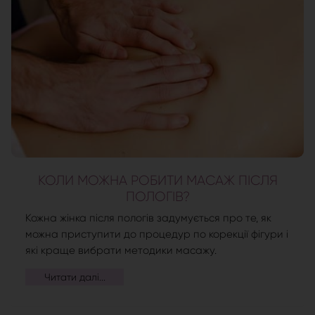
КОЛИ МОЖНА РОБИТИ МАСАЖ ПІСЛЯ
ПОЛОГІВ?
Кожна жінка після пологів задумується про те, як
можна приступити до процедур по корекції фігури і
які краще вибрати методики масажу.
Читати далі...