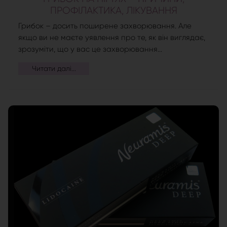
ПРОФІЛАКТИКА, ЛІКУВАННЯ
Грибок – досить поширене захворювання. Але
якщо ви не маєте уявлення про те, як він виглядає,
зрозуміти, що у вас це захворювання...
Читати далі...