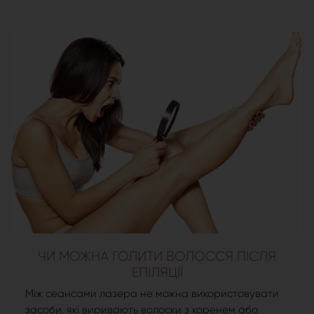
ЧИ МОЖНА ГОЛИТИ ВОЛОССЯ ПІСЛЯ
ЕПІЛЯЦІЇ
Між сеансами лазера не можна використовувати
засоби, які виривають волоски з коренем або