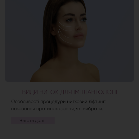
ВИДИ НИТОК ДЛЯ ІМПЛАНТОЛОГІЇ
Особливості процедури нитковий ліфтинг:
показання протипоказання, які вибрати.
Читати далі...