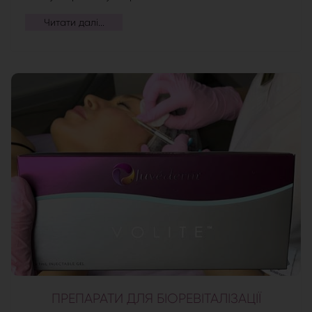
Читати далі...
ПРЕПАРАТИ ДЛЯ БІОРЕВІТАЛІЗАЦІЇ