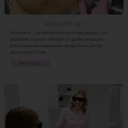
БЛАНШИНГ ЦЕ?
Бланшинг – це косметологічна процедура, що
дозволяє усунути середні та дрібні зморшки.
Бланшування німецькими філерами у центрі
косметології Слім.
Читати далі...