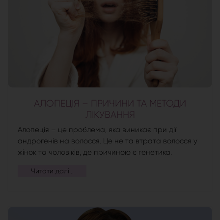
АЛОПЕЦІЯ – ПРИЧИНИ ТА МЕТОДИ
ЛІКУВАННЯ
Алопеція – це проблема, яка виникає при дії
андрогенів на волосся. Це не та втрата волосся у
жінок та чоловіків, де причиною є генетика.
Читати далі...