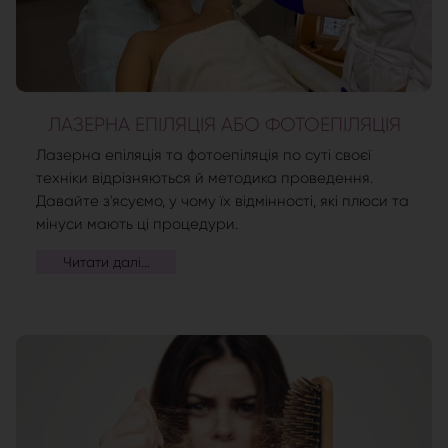
ЛАЗЕРНА ЕПІЛЯЦІЯ АБО ФОТОЕПІЛЯЦІЯ
Лазерна епіляція та фотоепіляція по суті своєї
техніки відрізняються й методика проведення.
Давайте з'ясуємо, у чому їх відмінності, які плюси та
мінуси мають ці процедури.
Читати далі...