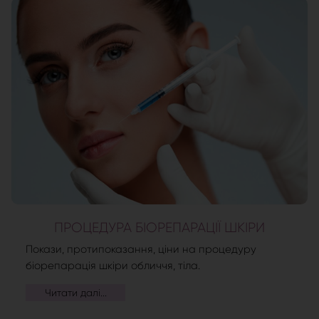
ПРОЦЕДУРА БІОРЕПАРАЦІЇ ШКІРИ
Покази, протипоказання, ціни на процедуру
біорепарація шкіри обличчя, тіла.
Читати далі...