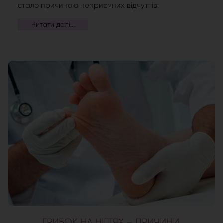
стало причиною неприємних відчуттів.
Читати далі...
ГРИБОК НА НІГТЯХ – ПРИЧИНИ,