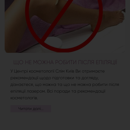
ЩО НЕ МОЖНА РОБИТИ ПІСЛЯ ЕПІЛЯЦІЇ
У Центрі косметології Слім Київ Ви отримаєте
рекомендації щодо підготовки та догляду,
дізнаєтеся, що можна та що не можна робити після
епіляції лазером. Всі поради та рекомендації
косметологів.
Читати далі...