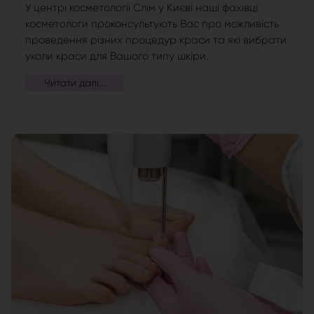
У центрі косметології Слім у Києві наші фахівці
косметологи проконсультують Вас про можливість
проведення різних процедур краси та які вибрати
уколи краси для Вашого типу шкіри.
Читати далі...