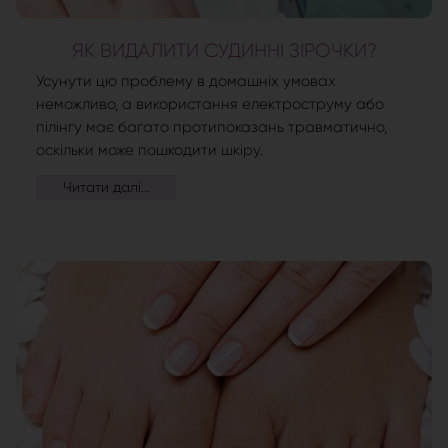
ЯК ВИДАЛИТИ СУДИННІ ЗІРОЧКИ?
Усунути цю проблему в домашніх умовах
неможливо, а використання електроструму або
пілінгу має багато протипоказань травматично,
оскільки може пошкодити шкіру.
Читати далі...