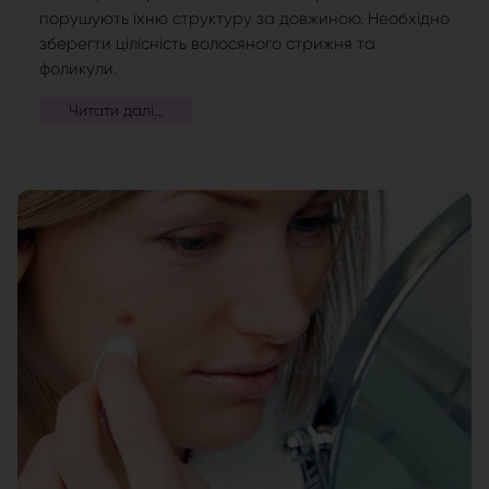
порушують їхню структуру за довжиною. Необхідно
зберегти цілісність волосяного стрижня та
фоликули.
Читати далі...