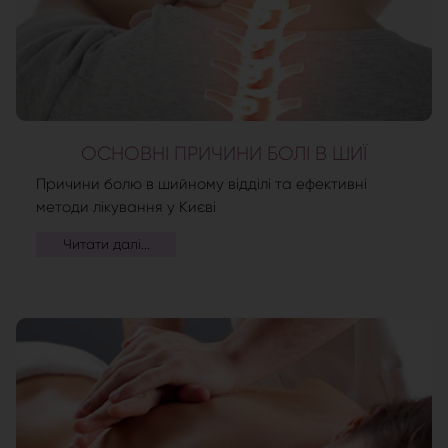
ОСНОВНІ ПРИЧИНИ БОЛІ В ШИЇ
Причини болю в шийному відділі та ефективні
методи лікування у Києві
Читати далі...