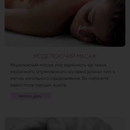
МОДЕЛЮЮЧИЙ МАСАЖ
Моделюючий масаж має відмінність від технік
класичного, спрямованого на певні ділянки тіла з
метою загального оздоровлення. Ви побачите
ефект після перших візитів.
Читати далі...