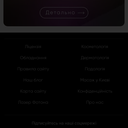
Ліцензія
Косметологія
Обладнання
Дерматологія
Правила сайту
Подологія
Наш блог
Масаж у Києві
Карта сайту
Конфіденційність
Лазер Фотона
Про нас
Підписуйтесь на наші соцмережі