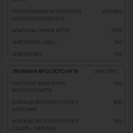
ПРОТЕЗУВАННЯ НІГТЯ ГЕЛЕМ З
600/800
КЛОТОІМОЗОЛОМ S\M
АНАЛІЗ НА ГРИБОК НІГТІВ
1700
ЗНЯТТЯ ГЕЛЬ-ЛАКУ
350
ЗНЯТТЯ ЛАКУ
100
ЛІКУВАННЯ ВРОСЛОГО НІГТЯ
ЦІНА (ГРН)
ЧАСТКОВЕ ВИДАЛЕННЯ
350
ВРОСЛОГО НІГТЯ
КОРЕКЦІЯ ВРОСЛОГО НІГТЯ (1
800
КАТЕГОРІЯ)
КОРЕКЦІЯ ВРОСЛОГО НІГТЯ 2
1100
СТАДІЯ + ТАМПОНА +