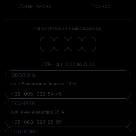
Лазер Фотона
Про нас
Підписуйтесь на наші соцмережі
🕒
Пн-Нд з 10:00 до 21:00
ОБОЛОНЬ
пр-т Володимира Івасюка 18-А
+38 (095) 033-54-45
ПОЗНЯКИ
вул. Анни Ахматової 35-А
+38 (063) 594-95-95
ГОЛОСІЇВО