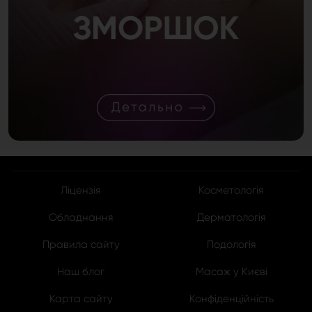
Ліцензія
Косметологія
Обладнання
Дерматологія
Правила сайту
Подологія
Наш блог
Масаж у Києві
Карта сайту
Конфіденційність