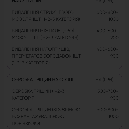
НАТОПТИШІВ
ЦІНА (ГРН)
ВИДАЛЕННЯ СТРИЖНЕВОГО
600-800-
МОЗОЛЯ 1ШТ. (1-2-3 КАТЕГОРІЯ)
1000
ВИДАЛЕННЯ МІЖПАЛЬЦЕВОЇ
400-600-
МОЗОЛІ 1ШТ. (1-2-3 КАТЕГОРІЯ)
900
ВИДАЛЕННЯ НАТОПТИШІВ,
400-600-
ГІПЕРКЕРАТОЗ БОРОДАВОК 1ШТ.
900
(1-2-3 КАТЕГОРІЯ)
ОБРОБКА ТРІЩИН НА СТОПІ
ЦІНА (ГРН)
ОБРОБКА ТРІЩИН (1-2-3
500-700-
КАТЕГОРІЯ)
900
ОБРОБКА ТРІЩИН (ЗІ З'ЄМНОЮ
600-800-
РОЗВАНТАЖУВАЛЬНОЮ
1000
ПОВ'ЯЗКОЮ)