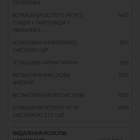
ПЕРЕВ'ЯЗКА
КОРЕКЦІЯ ВРОСЛОГО НІГТЯ 3
1400
СТАДІЯ + ТАМПОНАДА +
ПЕРЕВ'ЯЗКА
УСТАНОВКА НІТИНОЛОВОЇ
800
СИСТЕМА 1 ШТ
УСТАНОВКА НИТКИ ТИТАНУ
1100
ВСТАНОВЛЕННЯ СКОБИ
1200
ФРЕЗЕРА
ВСТАНОВЛЕННЯ BS СИСТЕМИ
1300
КОРЕКЦІЯ ВРОСЛОГО НІГТЯ
1300
СИСТЕМОЮ 3TO 1 ШТ
ВИДАЛЕННЯ МОЗОЛІВ,