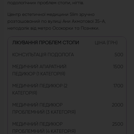
подологічних проблем стопи, нігтів.
Центр естетичної медицини Slim зручно
розташований по вулиці Ани Ахматової 35-А,
неподалік від метро Осокорки та Позняки.
ЛІКУВАННЯ ПРОБЛЕМ СТОПИ
ЦІНА (ГРН)
КОНСУЛЬТАЦІЯ ПОДОЛОГА
500
МЕДИЧНИЙ АПАРАТНИЙ
1500
ПЕДИКЮР (1 КАТЕГОРІЯ)
МЕДИЧНИЙ ПЕДИКЮР (2
1700
КАТЕГОРІЯ)
МЕДИЧНИЙ ПЕДИКЮР
2000
ПРОБЛЕМНИЙ (3 КАТЕГОРІЯ)
МЕДИЧНИЙ ПЕДИКЮР
2500
ПРОБЛЕМНИЙ (4 КАТЕГОРІЯ)