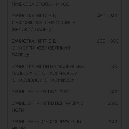
ГРИБКОВА СТОПА - МІКОЗ
ЗАЧИСТКА НІГТЯ ВІД
450 - 600
ОНІХОМІКОЗА, ОНІХОЛІЗИСУ
(ВЕЛИКИЙ ПАЛЕЦЬ)
ЗАЧИСТКА НІГТЯ ВІД
600 - 800
ОНІХОГРИФОЗУ (ВЕЛИКИЙ
ПАЛЕЦЬ)
ЗАЧИСТКА НІГТІВ НА МАЛЕНЬКИХ
300
ПАЛЬЦЯХ ВІД ОНІХОГРИФОЗУ,
ОНІХОЛІЗИСУ, ОНІХОМІКОЗУ
ЗАЧИЩЕННЯ НІГТІВ 2 РУКИ
1800
ЗАЧИЩЕННЯ НІГТІВ ВІД ГРИБКА 2
2500
НОГИ
ЗАЧИЩЕННЯ (ОНІХОГРИФОЗ) 10
3500
НІГТІВ