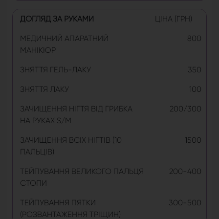
ДОГЛЯД ЗА РУКАМИ
ЦІНА (ГРН)
МЕДИЧНИЙ АПАРАТНИЙ
800
МАНІКЮР
ЗНЯТТЯ ГЕЛЬ-ЛАКУ
350
ЗНЯТТЯ ЛАКУ
100
ЗАЧИЩЕННЯ НІГТЯ ВІД ГРИБКА
200/300
НА РУКАХ S/M
ЗАЧИЩЕННЯ ВСІХ НІГТІВ (10
1500
ПАЛЬЦІВ)
ТЕЙПУВАННЯ ВЕЛИКОГО ПАЛЬЦЯ
200-400
СТОПИ
ТЕЙПУВАННЯ ПЯТКИ
300-500
(РОЗВАНТАЖЕННЯ ТРІЩИН)