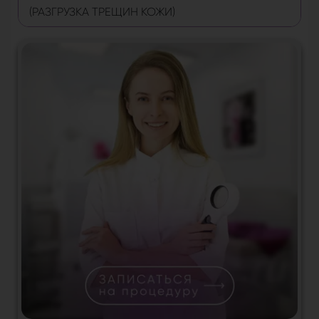
(РАЗГРУЗКА ТРЕЩИН КОЖИ)