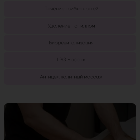
Лечение грибка ногтей
Удаление папиллом
Биоревитализация
LPG массаж
Антицеллюлитный массаж