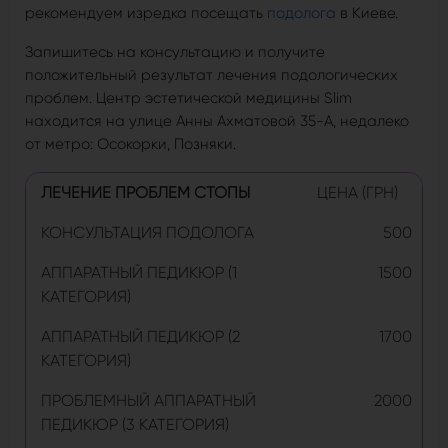
рекомендуем изредка посещать
подолога
в Киеве.
Запишитесь на консультацию и получите
положительный результат лечения подологических
проблем. Центр эстетической медицины Slim
находится на улице Анны Ахматовой 35-А, недалеко
от метро: Осокорки, Позняки.
ЛЕЧЕНИЕ ПРОБЛЕМ СТОПЫ
ЦЕНА (ГРН)
КОНСУЛЬТАЦИЯ ПОДОЛОГА
500
АППАРАТНЫЙ ПЕДИКЮР (1
1500
КАТЕГОРИЯ)
АППАРАТНЫЙ ПЕДИКЮР (2
1700
КАТЕГОРИЯ)
ПРОБЛЕМНЫЙ АППАРАТНЫЙ
2000
ПЕДИКЮР (3 КАТЕГОРИЯ)