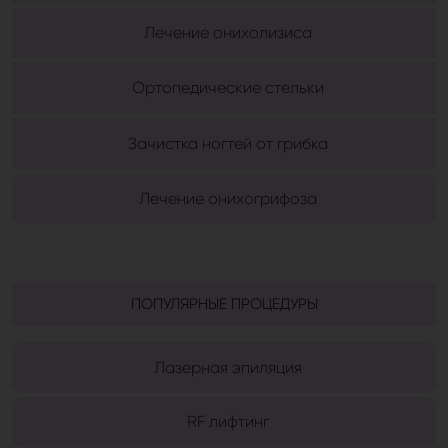
Лечение онихолизиса
Ортопедические стельки
Зачистка ногтей от грибка
Лечение онихогрифоза
ПОПУЛЯРНЫЕ ПРОЦЕДУРЫ
Лазерная эпиляция
RF лифтинг