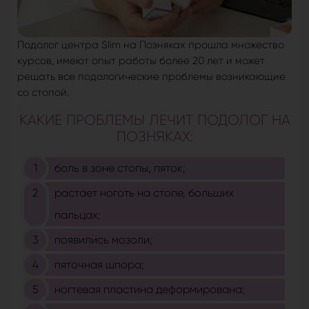
Подолог центра Slim на Позняках прошла множество
курсов, имеют опыт работы более 20 лет и может
решать все подологические проблемы возникающие
со стопой.
КАКИЕ ПРОБЛЕМЫ ЛЕЧИТ ПОДОЛОГ НА
ПОЗНЯКАХ:
боль в зоне стопы, пяток;
растает ноготь на стопе, больших
пальцах;
появились мозоли;
пяточная шпора;
ногтевая пластина деформирована;