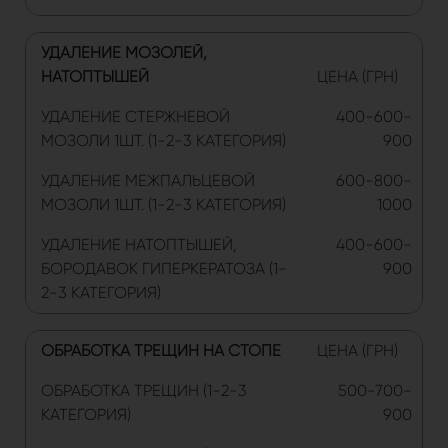
УДАЛЕНИЕ МОЗОЛЕЙ,
НАТОПТЫШЕЙ
ЦЕНА (ГРН)
УДАЛЕНИЕ СТЕРЖНЕВОЙ
400-600-
МОЗОЛИ 1ШТ. (1-2-3 КАТЕГОРИЯ)
900
УДАЛЕНИЕ МЕЖПАЛЬЦЕВОЙ
600-800-
МОЗОЛИ 1ШТ. (1-2-3 КАТЕГОРИЯ)
1000
УДАЛЕНИЕ НАТОПТЫШЕЙ,
400-600-
БОРОДАВОК ГИПЕРКЕРАТОЗА (1-
900
2-3 КАТЕГОРИЯ)
ОБРАБОТКА ТРЕЩИН НА СТОПЕ
ЦЕНА (ГРН)
ОБРАБОТКА ТРЕЩИН (1-2-3
500-700-
КАТЕГОРИЯ)
900