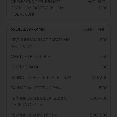
ОБРАБОТКА ТРЕЩИН (СО
600-800-
СЪЕМНОЙ РАЗГРУЗОЧНОЙ
1000
ПОВЯЗКОЙ)
УХОД ЗА РУКАМИ
ЦЕНА (ГРН)
МЕДИЦИНСКИЙ АППАРАТНЫЙ
800
МАНИКЮР
СНЯТИЕ ГЕЛЬ-ЛАКА
350
СНЯТИЕ ЛАКА
100
ЗАЧИСТКА НОГТЯ 1 ПАЛЕЦ S/M
200/300
ЗАЧИСТКА НОГТЕЙ 2 РУКИ
1500
ТЕЙПИРОВАНИЕ БОЛЬШОГО
200-400
ПАЛЬЦА СТОПЫ
ТЕЙПИРОВАНИЕ ПЯТКИ
300-500