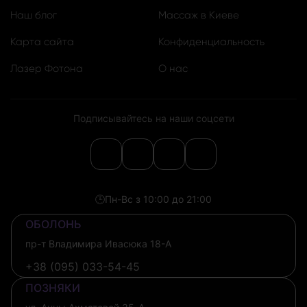
Наш блог
Массаж в Киеве
Карта сайта
Конфиденциальность
Лазер Фотона
О нас
Подписывайтесь на наши соцсети
🕒
Пн-Вс з 10:00 до 21:00
ОБОЛОНЬ
пр-т Владимира Ивасюка 18-А
+38 (095) 033-54-45
ПОЗНЯКИ