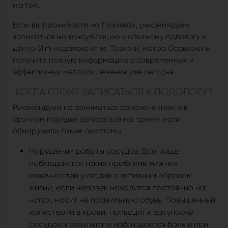
ногтей.
Если вы проживаете на Позняках, рекомендуем
записаться на консультацию к опытному подологу в
центр Slim недалеко от м. Позняки, метро Осокорки и
получите полную информацию о современных и
эффективных методах лечения уже сегодня.
КОГДА СТОИТ ЗАПИСАТЬСЯ К ПОДОЛОГУ?
Рекомендуем не заниматься самолечением и в
срочном порядке записаться на прием, если
обнаружили такие симптомы:
Нарушении работы сосудов. Все чаще
наблюдаются такие проблемы нижних
конечностей у людей с активным образом
жизни, если человек находится постоянно на
ногах, носит не правильную обувь. Повышенный
холестерин в крови, приводит к закупорке
сосудов в результате наблюдается боль в при