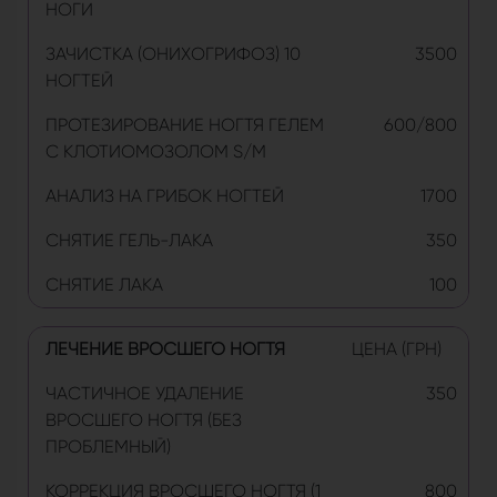
НОГИ
ЗАЧИСТКА (ОНИХОГРИФОЗ) 10
3500
НОГТЕЙ
ПРОТЕЗИРОВАНИЕ НОГТЯ ГЕЛЕМ
600/800
С КЛОТИОМОЗОЛОМ S/M
АНАЛИЗ НА ГРИБОК НОГТЕЙ
1700
СНЯТИЕ ГЕЛЬ-ЛАКА
350
СНЯТИЕ ЛАКА
100
ЛЕЧЕНИЕ ВРОСШЕГО НОГТЯ
ЦЕНА (ГРН)
ЧАСТИЧНОЕ УДАЛЕНИЕ
350
ВРОСШЕГО НОГТЯ (БЕЗ
ПРОБЛЕМНЫЙ)
КОРРЕКЦИЯ ВРОСШЕГО НОГТЯ (1
800