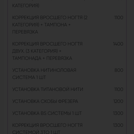
КАТЕГОРИЯ)
КОРРЕКЦИЯ ВРОСШЕГО НОГТЯ (2
1100
КАТЕГОРИЯ) + ТАМПОНА +
ПЕРЕВЯЗКА
КОРРЕКЦИЯ ВРОСШЕГО НОГТЯ
1400
ДВУХ. (3 КАТЕГОРИЯ) +
ТАМПОНАДА + ПЕРЕВЯЗКА
УСТАНОВКА НИТИНОЛОВАЯ
800
СИСТЕМА 1 ШТ
УСТАНОВКА ТИТАНОВОЙ НИТИ
1100
УСТАНОВКА СКОБЫ ФРЕЗЕРА
1200
УСТАНОВКА BS СИСТЕМЫ 1 ШТ
1300
КОРРЕКЦИЯ ВРОСШЕГО НОГТЯ
1300
СИСТЕМОЙ 3TO 1 ШТ