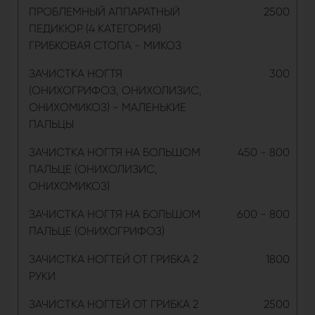
ПРОБЛЕМНЫЙ АППАРАТНЫЙ
2500
ПЕДИКЮР (4 КАТЕГОРИЯ)
ГРИБКОВАЯ СТОПА - МИКОЗ
ЗАЧИСТКА НОГТЯ
300
(ОНИХОГРИФОЗ, ОНИХОЛИЗИС,
ОНИХОМИКОЗ) - МАЛЕНЬКИЕ
ПАЛЬЦЫ
ЗАЧИСТКА НОГТЯ НА БОЛЬШОМ
450 - 800
ПАЛЬЦЕ (ОНИХОЛИЗИС,
ОНИХОМИКОЗ)
ЗАЧИСТКА НОГТЯ НА БОЛЬШОМ
600 - 800
ПАЛЬЦЕ (ОНИХОГРИФОЗ)
ЗАЧИСТКА НОГТЕЙ ОТ ГРИБКА 2
1800
РУКИ
ЗАЧИСТКА НОГТЕЙ ОТ ГРИБКА 2
2500