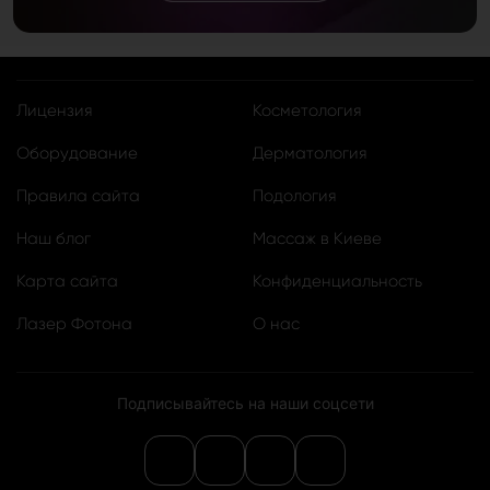
Лицензия
Косметология
Оборудование
Дерматология
Правила сайта
Подология
Наш блог
Массаж в Киеве
Карта сайта
Конфиденциальность
Лазер Фотона
О нас
Подписывайтесь на наши соцсети