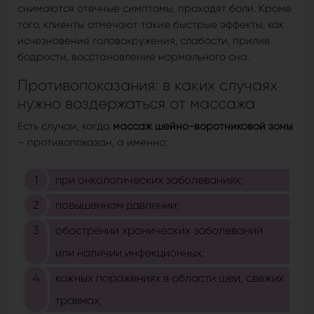
снимаются отечные симптомы, проходят боли. Кроме
того, клиенты отмечают такие быстрые эффекты, как
исчезновение головокружения, слабости, прилив
бодрости, восстановление нормального сна.
Противопоказания: в каких случаях
нужно воздержаться от массажа
Есть случаи, когда
массаж шейно-воротниковой зоны
– противопоказан, а именно:
при онкологических заболеваниях;
повышенном давлении;
обострении хронических заболеваний
или наличии инфекционных;
кожных поражениях в области шеи, свежих
травмах;