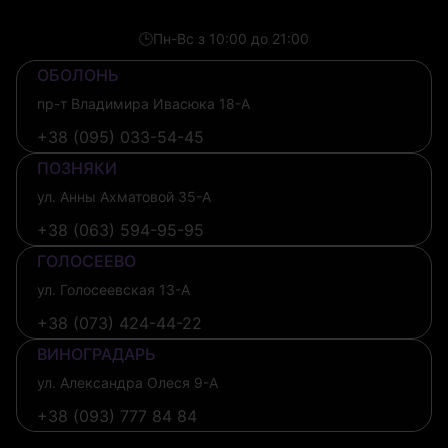
🕒
Пн-Вс з 10:00 до 21:00
ОБОЛОНЬ
пр-т Владимира Ивасюка 18-А
+38 (095) 033-54-45
ПОЗНЯКИ
ул. Анны Ахматовой 35-А
+38 (063) 594-95-95
ГОЛОСЕЕВО
ул. Голосеевская 13-А
+38 (073) 424-44-22
ВИНОГРАДАРЬ
ул. Александра Олеся 9-А
+38 (093) 777 84 84