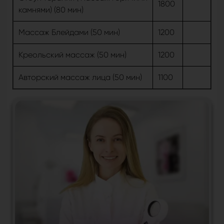
1800
камнями) (80 мин)
Массаж Блейдами (50 мин)
1200
Креольский массаж (50 мин)
1200
Авторский массаж лица (50 мин)
1100