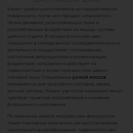
Клиент удобно располагается на горизонтальной
поверхности, после чего процесс начинается с
легких движений, разогревающих ткани и
расслабляющих воздействий на мышцы, суставы
шейного отдела. В процессе массажа шеи,
специалист в определенной последовательности и
длительности осуществляет поглаживание,
растирание, вибрационные и разминающие
воздействия, направленно действует на
поверхностные и более глубокие слои шейно-
плечевой зоны. Специальные
ручной массаж
применяются для проработки суставов, связок,
костной системы. Клиент уже после нескольких минут
чувствует приятное расслабление и снижение
болезненного напряжения.
По окончании сеанса массажа шем фиксируются
такие позитивные результаты, как восстановление
нормального кровообращения, подвижности шеи,