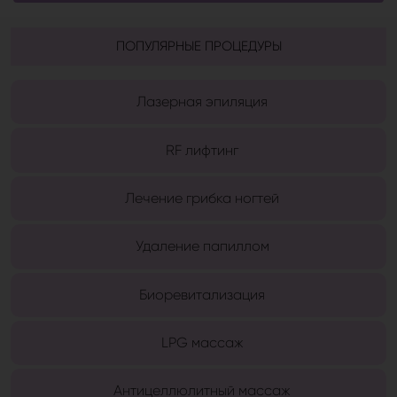
ПОПУЛЯРНЫЕ ПРОЦЕДУРЫ
Лазерная эпиляция
RF лифтинг
Лечение грибка ногтей
Удаление папиллом
Биоревитализация
LPG массаж
Антицеллюлитный массаж