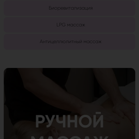
Биоревитализация
LPG массаж
Антицеллюлитный массаж