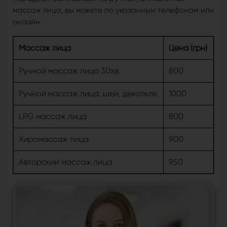
массаж лица, вы можете по указанным телефонам или
онлайн.
Массаж лица
Цена (грн)
Ручной массаж лица 30хв.
800
Ручной массаж лица, шеи, декольте
1000
LPG массаж лица
800
Хиромассаж лица
900
Авторский массаж лица
950