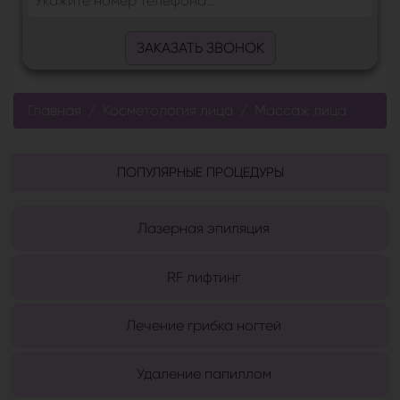
ЗАКАЗАТЬ ЗВОНОК
Главная
Косметология лица
Массаж лица
ПОПУЛЯРНЫЕ ПРОЦЕДУРЫ
Лазерная эпиляция
RF лифтинг
Лечение грибка ногтей
Удаление папиллом