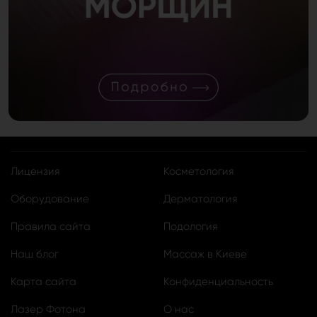
Лицензия
Косметология
Оборудование
Дерматология
Правила сайта
Подология
Наш блог
Массаж в Киеве
Карта сайта
Конфиденциальность
Лазер Фотона
О нас