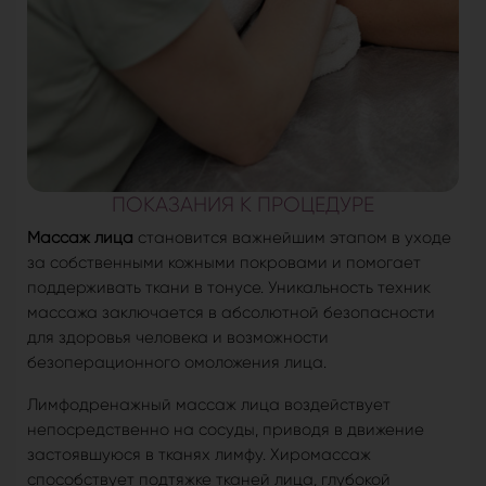
ПОКАЗАНИЯ К ПРОЦЕДУРЕ
Массаж лица
становится важнейшим этапом в уходе
за собственными кожными покровами и помогает
поддерживать ткани в тонусе. Уникальность техник
массажа заключается в абсолютной безопасности
для здоровья человека и возможности
безоперационного омоложения лица.
Лимфодренажный массаж лица воздействует
непосредственно на сосуды, приводя в движение
застоявшуюся в тканях лимфу. Хиромассаж
способствует подтяжке тканей лица, глубокой