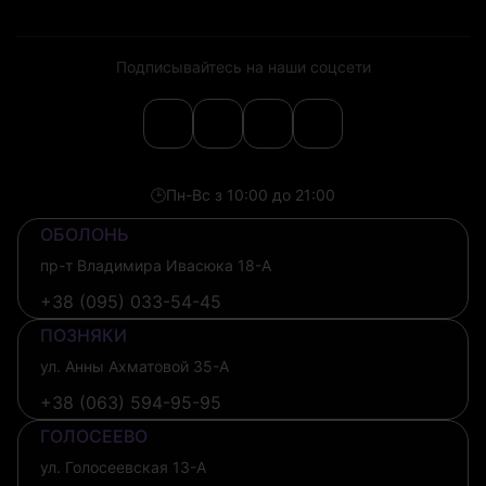
Подписывайтесь на наши соцсети
🕒
Пн-Вс з 10:00 до 21:00
ОБОЛОНЬ
пр-т Владимира Ивасюка 18-А
+38 (095) 033-54-45
ПОЗНЯКИ
ул. Анны Ахматовой 35-А
+38 (063) 594-95-95
ГОЛОСЕЕВО
ул. Голосеевская 13-А