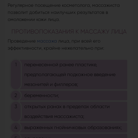
Регулярное посещение косметолога, массажиста
позволит добиться наилучших результатов в
омоложении кожи лица.
ПРОТИВОПОКАЗАНИЯ К МАССАЖУ ЛИЦА
Проведение
массажа
лица, при всей его
эффективности, крайне нежелательно при:
перенесенной ранее пластике,
предполагающей подкожное введение
мезонитей и филлеров;
беременности;
открытых ранах в пределах области
воздействия массажиста;
выраженных гнойничковых образованиях;