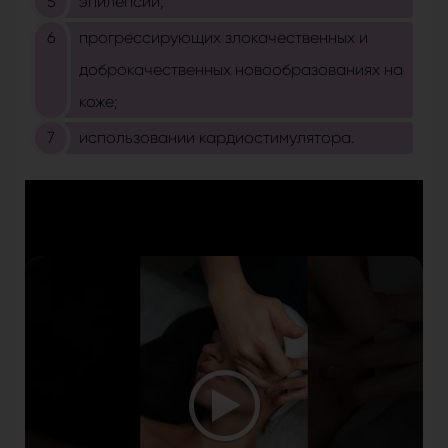
эпилепсии;
прогрессирующих злокачественных и
доброкачественных новообразованиях на
коже;
использовании кардиостимулятора.