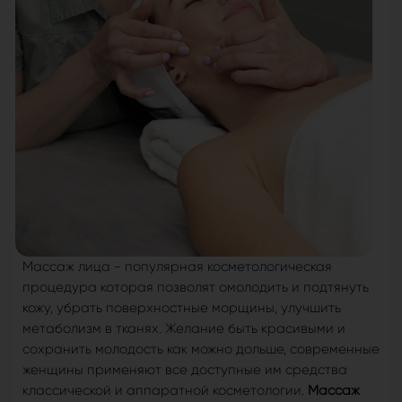
Массаж лица - популярная косметологическая
процедура которая позволят омолодить и подтянуть
кожу, убрать поверхностные морщины, улучшить
метаболизм в тканях. Желание быть красивыми и
сохранить молодость как можно дольше, современные
женщины применяют все доступные им средства
классической и аппаратной косметологии.
Массаж