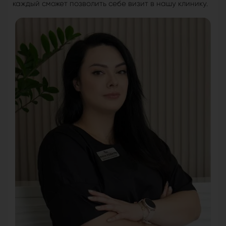
каждый сможет позволить себе визит в нашу клинику.