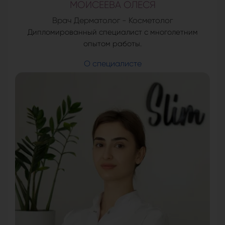
МОИСЕЕВА ОЛЕСЯ
Врач Дерматолог - Косметолог
Дипломированный специалист с многолетним
опытом работы.
О специалисте