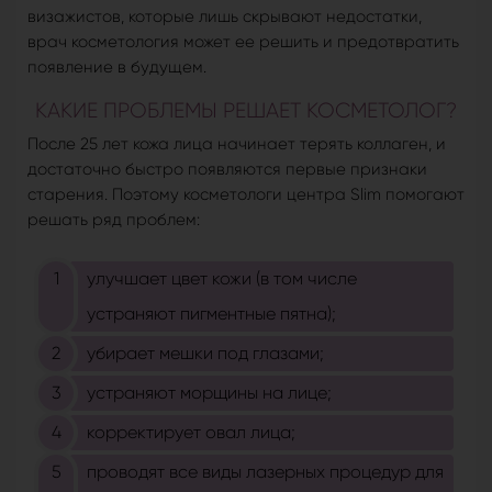
визажистов, которые лишь скрывают недостатки,
врач косметология может ее решить и предотвратить
появление в будущем.
КАКИЕ ПРОБЛЕМЫ РЕШАЕТ КОСМЕТОЛОГ?
После 25 лет кожа лица начинает терять коллаген, и
достаточно быстро появляются первые признаки
старения. Поэтому косметологи центра Slim помогают
решать ряд проблем:
улучшает цвет кожи (в том числе
устраняют пигментные пятна);
убирает мешки под глазами;
устраняют морщины на лице;
корректирует овал лица;
проводят все виды лазерных процедур для