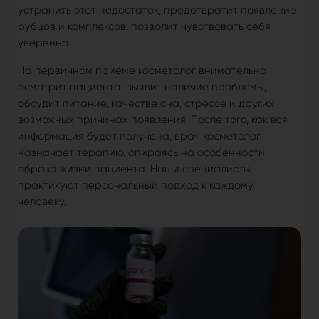
устранить этот недостаток, предотвратит появление
рубцов и комплексов, позволит чувствовать себя
уверенно.
На первичном приеме косметолог внимательно
осмотрит пациента, выявит наличие проблемы,
обсудит питание, качестве сна, стрессе и других
возможных причинах появления. После того, как вся
информация будет получена, врач косметолог
назначает терапию, опираясь на особенности
образа жизни пациента. Наши специалисты
практикуют персональный подход к каждому
человеку.