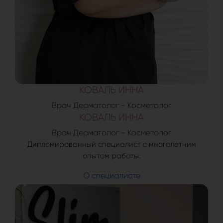
КОВАЛЬ ИННА
Врач Дерматолог - Косметолог
КОВАЛЬ ИННА
Врач Дерматолог - Косметолог
Дипломированный специалист с многолетним
опытом работы.
О специалисте