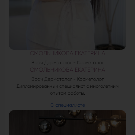
СМОЛЬНИКОВА ЕКАТЕРИНА
Врач Дерматолог - Косметолог
СМОЛЬНИКОВА ЕКАТЕРИНА
Врач Дерматолог - Косметолог
Дипломированный специалист с многолетним
опытом работы.
О специалисте