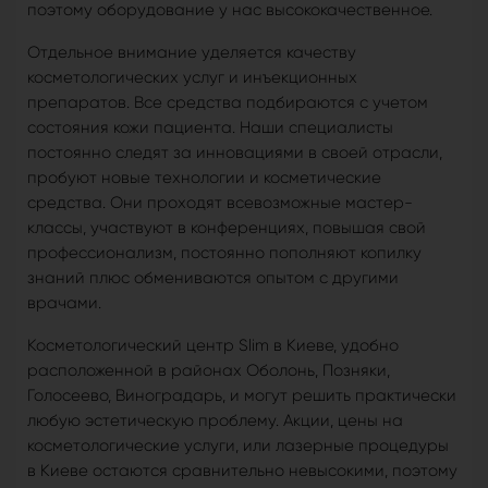
поэтому оборудование у нас высококачественное.
Отдельное внимание уделяется качеству
косметологических услуг и инъекционных
препаратов. Все средства подбираются с учетом
состояния кожи пациента. Наши специалисты
постоянно следят за инновациями в своей отрасли,
пробуют новые технологии и косметические
средства. Они проходят всевозможные мастер-
классы, участвуют в конференциях, повышая свой
профессионализм, постоянно пополняют копилку
знаний плюс обмениваются опытом с другими
врачами.
Косметологический центр Slim в Киеве, удобно
расположенной в районах Оболонь, Позняки,
Голосеево, Виноградарь, и могут решить практически
любую эстетическую проблему. Акции, цены на
косметологические услуги, или лазерные процедуры
в Киеве остаются сравнительно невысокими, поэтому