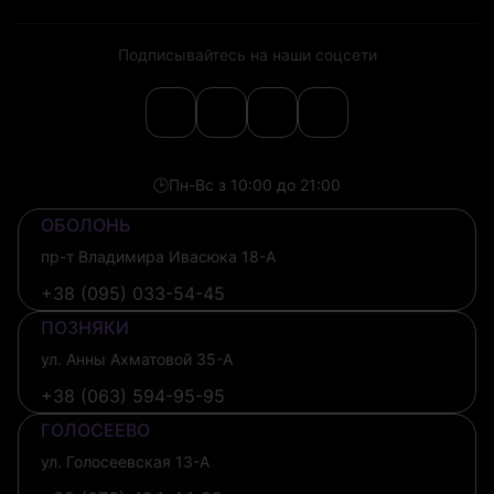
Подписывайтесь на наши соцсети
🕒
Пн-Вс з 10:00 до 21:00
ОБОЛОНЬ
пр-т Владимира Ивасюка 18-А
+38 (095) 033-54-45
ПОЗНЯКИ
ул. Анны Ахматовой 35-А
+38 (063) 594-95-95
ГОЛОСЕЕВО
ул. Голосеевская 13-А