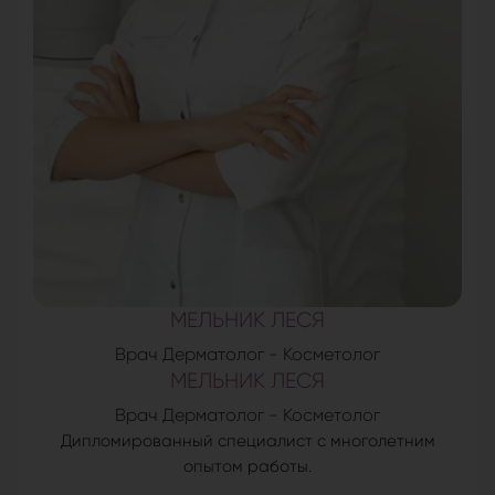
МЕЛЬНИК ЛЕСЯ
Врач Дерматолог - Косметолог
МЕЛЬНИК ЛЕСЯ
Врач Дерматолог - Косметолог
Дипломированный специалист с многолетним
опытом работы.