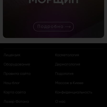
Лицензия
Косметология
Оборудование
Дерматология
Правила сайта
Подология
Наш блог
Массаж в Киеве
Карта сайта
Конфиденциальность
Лазер Фотона
О нас