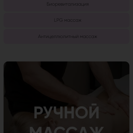
Биоревитализация
LPG массаж
Антицеллюлитный массаж