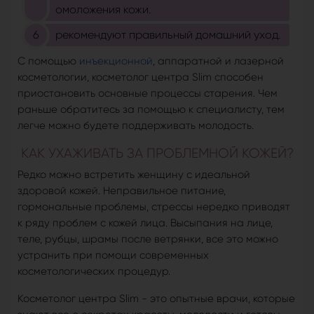
омоложения кожи.
рекомендуют правильный домашний уход.
С помощью
инъекционной
, аппаратной и лазерной
косметологии, косметолог центра Slim способен
приостановить основные процессы старения. Чем
раньше обратитесь за помощью к специалисту, тем
легче можно будете поддерживать молодость.
КАК УХАЖИВАТЬ ЗА ПРОБЛЕМНОЙ КОЖЕЙ?
Редко можно встретить женщину с идеальной
здоровой кожей. Неправильное питание,
гормональные проблемы, стрессы нередко приводят
к ряду проблем с кожей лица. Высыпания на лице,
теле, рубцы, шрамы после ветрянки, все это можно
устранить при помощи современных
косметологических процедур.
Косметолог центра Slim - это опытные врачи, которые