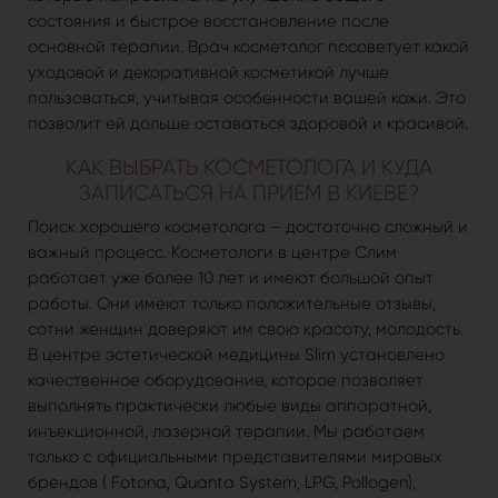
состояния и быстрое восстановление после
основной терапии. Врач косметолог посоветует какой
уходовой и декоративной косметикой лучше
пользоваться, учитывая особенности вашей кожи. Это
позволит ей дольше оставаться здоровой и красивой.
КАК ВЫБРАТЬ КОСМЕТОЛОГА И КУДА
ЗАПИСАТЬСЯ НА ПРИЕМ В КИЕВЕ?
Поиск хорошего косметолога – достаточно сложный и
важный процесс. Косметологи в центре Слим
работает уже более 10 лет и имеют большой опыт
работы. Они имеют только положительные отзывы,
сотни женщин доверяют им свою красоту, молодость.
В центре эстетической медицины Slim установлено
качественное оборудование, которое позволяет
выполнять практически любые виды аппаратной,
инъекционной, лазерной терапии. Мы работаем
только с официальными представителями мировых
брендов ( Fotona, Quanta System, LPG, Pollogen),