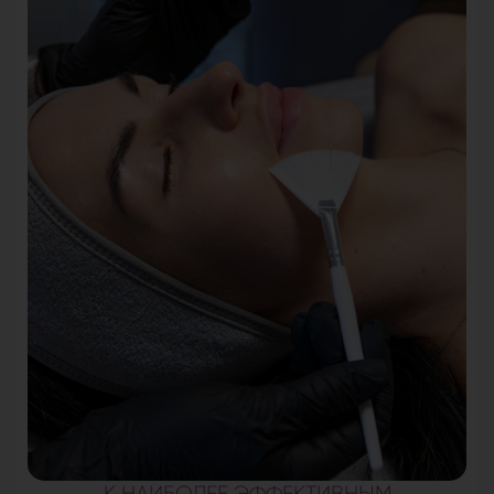
К НАИБОЛЕЕ ЭФФЕКТИВНЫМ