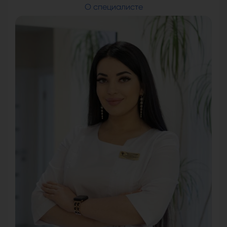
О специалисте