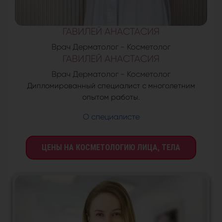
ГАВИЛЕЙ АНАСТАСИЯ
Врач Дерматолог - Косметолог
ГАВИЛЕЙ АНАСТАСИЯ
Врач Дерматолог - Косметолог
Дипломированный специалист с многолетним
опытом работы.
О специалисте
ЦЕНЫ НА КОСМЕТОЛОГИЮ ЛИЦА, ТЕЛА