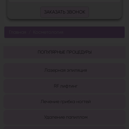
ЗАКАЗАТЬ ЗВОНОК
Главная
Косметология
ПОПУЛЯРНЫЕ ПРОЦЕДУРЫ
Лазерная эпиляция
RF лифтинг
Лечение грибка ногтей
Удаление папиллом