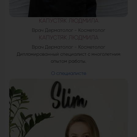
КАПУСТЯК ЛЮДМИЛА
Врач Дерматолог - Косметолог
КАПУСТЯК ЛЮДМИЛА
Врач Дерматолог - Косметолог
Дипломированный специалист с многолетним
опытом работы.
О специалисте