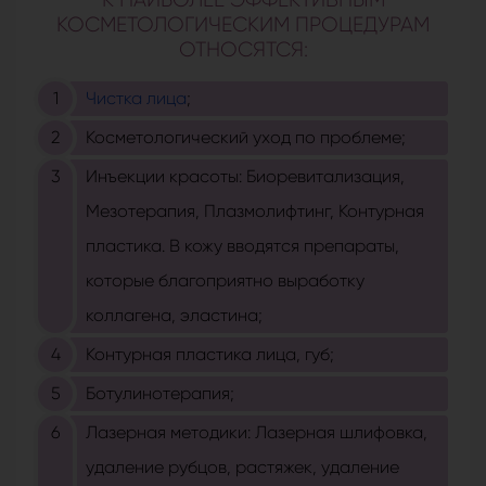
КОСМЕТОЛОГИЧЕСКИМ ПРОЦЕДУРАМ
ОТНОСЯТСЯ:
Чистка лица
;
Косметологический уход по проблеме;
Инъекции красоты: Биоревитализация,
Мезотерапия, Плазмолифтинг, Контурная
пластика. В кожу вводятся препараты,
которые благоприятно выработку
коллагена, эластина;
Контурная пластика лица, губ;
Ботулинотерапия;
Лазерная методики: Лазерная шлифовка,
удаление рубцов, растяжек, удаление