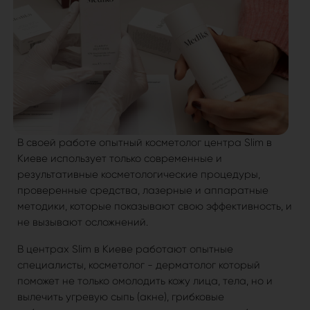
В своей работе опытный косметолог центра Slim в
Киеве использует только современные и
результативные косметологические процедуры,
проверенные средства, лазерные и аппаратные
методики, которые показывают свою эффективность, и
не вызывают осложнений.
В центрах Slim в Киеве работают опытные
специалисты, косметолог - дерматолог который
поможет не только омолодить кожу лица, тела, но и
вылечить угревую сыпь (акне), грибковые