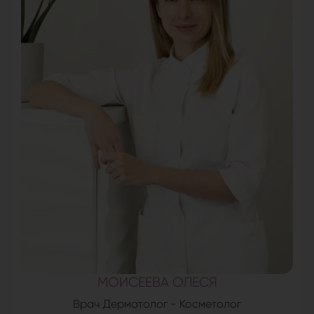
МОИСЕЕВА ОЛЕСЯ
Врач Дерматолог - Косметолог