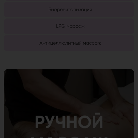
Биоревитализация
LPG массаж
Антицеллюлитный массаж