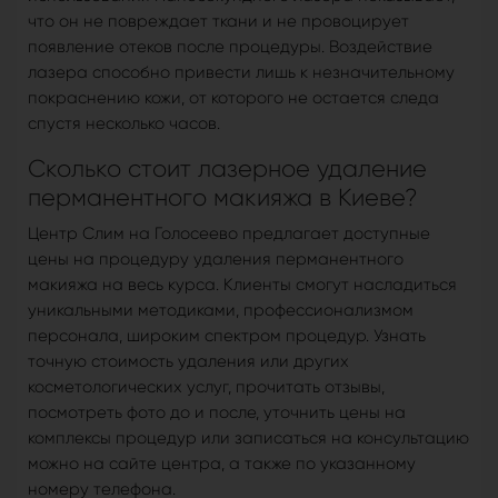
что он не повреждает ткани и не провоцирует
появление отеков после процедуры. Воздействие
лазера способно привести лишь к незначительному
покраснению кожи, от которого не остается следа
спустя несколько часов.
Сколько стоит лазерное удаление
перманентного макияжа в Киеве?
Центр Слим на Голосеево предлагает доступные
цены на процедуру удаления перманентного
макияжа на весь курса. Клиенты смогут насладиться
уникальными методиками, профессионализмом
персонала, широким спектром процедур. Узнать
точную стоимость удаления или других
косметологических услуг, прочитать отзывы,
посмотреть фото до и после, уточнить цены на
комплексы процедур или записаться на консультацию
можно на сайте центра, а также по указанному
номеру телефона.