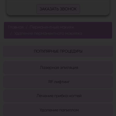
ЗАКАЗАТЬ ЗВОНОК
Главная
Перманентный макияж
Удаление перманентного макияжа
ПОПУЛЯРНЫЕ ПРОЦЕДУРЫ
Лазерная эпиляция
RF лифтинг
Лечение грибка ногтей
Удаление папиллом