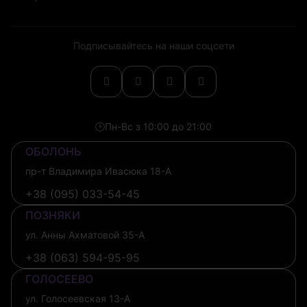
Подписывайтесь на наши соцсети
🕒
Пн-Вс з 10:00 до 21:00
ОБОЛОНЬ
пр-т Владимира Ивасюка 18-А
+38 (095) 033-54-45
ПОЗНЯКИ
ул. Анны Ахматовой 35-А
+38 (063) 594-95-95
ГОЛОСЕЕВО
ул. Голосеевская 13-А