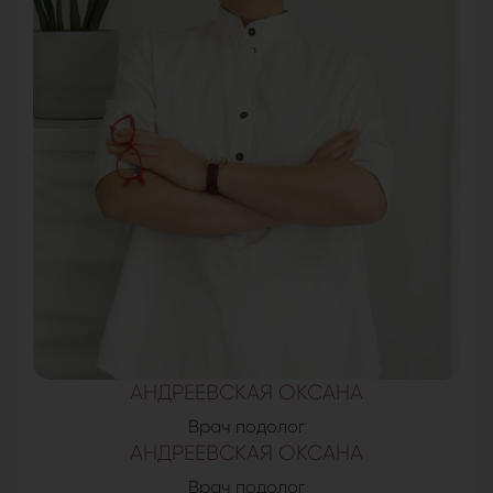
АНДРЕЕВСКАЯ ОКСАНА
Врач подолог
АНДРЕЕВСКАЯ ОКСАНА
Врач подолог