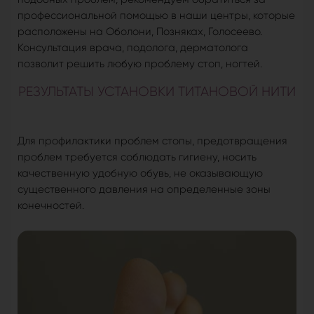
профессиональной помощью в наши центры, которые
расположены на Оболони, Позняках, Голосеево.
Консультация врача, подолога, дерматолога
позволит решить любую проблему стоп, ногтей.
РЕЗУЛЬТАТЫ УСТАНОВКИ ТИТАНОВОЙ НИТИ
Для профилактики проблем стопы, предотвращения
проблем требуется соблюдать гигиену, носить
качественную удобную обувь, не оказывающую
существенного давления на определенные зоны
конечностей.