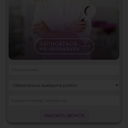
ЗАКАЗАТЬ ЗВОНОК