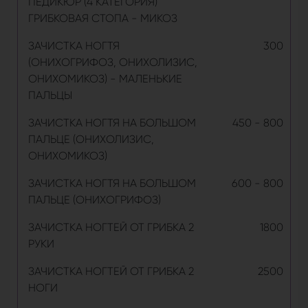
ПЕДИКЮР (4 КАТЕГОРИЯ)
ГРИБКОВАЯ СТОПА - МИКОЗ
ЗАЧИСТКА НОГТЯ
300
(ОНИХОГРИФОЗ, ОНИХОЛИЗИС,
ОНИХОМИКОЗ) - МАЛЕНЬКИЕ
ПАЛЬЦЫ
ЗАЧИСТКА НОГТЯ НА БОЛЬШОМ
450 - 800
ПАЛЬЦЕ (ОНИХОЛИЗИС,
ОНИХОМИКОЗ)
ЗАЧИСТКА НОГТЯ НА БОЛЬШОМ
600 - 800
ПАЛЬЦЕ (ОНИХОГРИФОЗ)
ЗАЧИСТКА НОГТЕЙ ОТ ГРИБКА 2
1800
РУКИ
ЗАЧИСТКА НОГТЕЙ ОТ ГРИБКА 2
2500
НОГИ