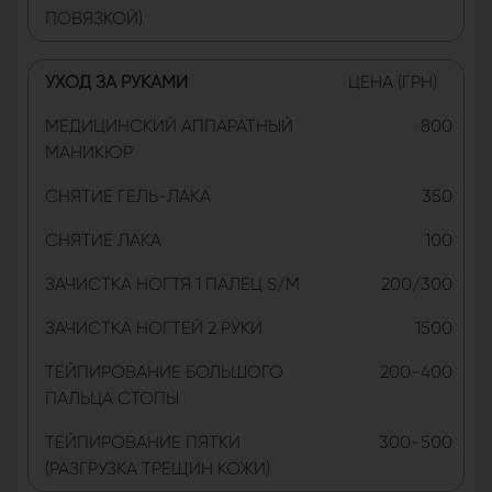
ПОВЯЗКОЙ)
УХОД ЗА РУКАМИ
ЦЕНА (ГРН)
МЕДИЦИНСКИЙ АППАРАТНЫЙ
800
МАНИКЮР
СНЯТИЕ ГЕЛЬ-ЛАКА
350
СНЯТИЕ ЛАКА
100
ЗАЧИСТКА НОГТЯ 1 ПАЛЕЦ S/M
200/300
ЗАЧИСТКА НОГТЕЙ 2 РУКИ
1500
ТЕЙПИРОВАНИЕ БОЛЬШОГО
200-400
ПАЛЬЦА СТОПЫ
ТЕЙПИРОВАНИЕ ПЯТКИ
300-500
(РАЗГРУЗКА ТРЕЩИН КОЖИ)