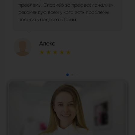
проблемы. Спасибо за профессионализм,
рекомендую всем у кого есть проблемы
посетить подлога в Слим
Алекс