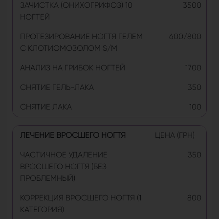
ЗАЧИСТКА (ОНИХОГРИФОЗ) 10
3500
НОГТЕЙ
ПРОТЕЗИРОВАНИЕ НОГТЯ ГЕЛЕМ
600/800
С КЛОТИОМОЗОЛОМ S/M
АНАЛИЗ НА ГРИБОК НОГТЕЙ
1700
СНЯТИЕ ГЕЛЬ-ЛАКА
350
СНЯТИЕ ЛАКА
100
ЛЕЧЕНИЕ ВРОСШЕГО НОГТЯ
ЦЕНА (ГРН)
ЧАСТИЧНОЕ УДАЛЕНИЕ
350
ВРОСШЕГО НОГТЯ (БЕЗ
ПРОБЛЕМНЫЙ)
КОРРЕКЦИЯ ВРОСШЕГО НОГТЯ (1
800
КАТЕГОРИЯ)