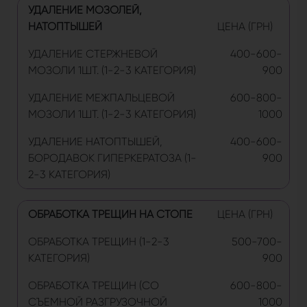
УДАЛЕНИЕ МОЗОЛЕЙ,
НАТОПТЫШЕЙ
ЦЕНА (ГРН)
УДАЛЕНИЕ СТЕРЖНЕВОЙ
400-600-
МОЗОЛИ 1ШТ. (1-2-3 КАТЕГОРИЯ)
900
УДАЛЕНИЕ МЕЖПАЛЬЦЕВОЙ
600-800-
МОЗОЛИ 1ШТ. (1-2-3 КАТЕГОРИЯ)
1000
УДАЛЕНИЕ НАТОПТЫШЕЙ,
400-600-
БОРОДАВОК ГИПЕРКЕРАТОЗА (1-
900
2-3 КАТЕГОРИЯ)
ОБРАБОТКА ТРЕЩИН НА СТОПЕ
ЦЕНА (ГРН)
ОБРАБОТКА ТРЕЩИН (1-2-3
500-700-
КАТЕГОРИЯ)
900
ОБРАБОТКА ТРЕЩИН (СО
600-800-
СЪЕМНОЙ РАЗГРУЗОЧНОЙ
1000