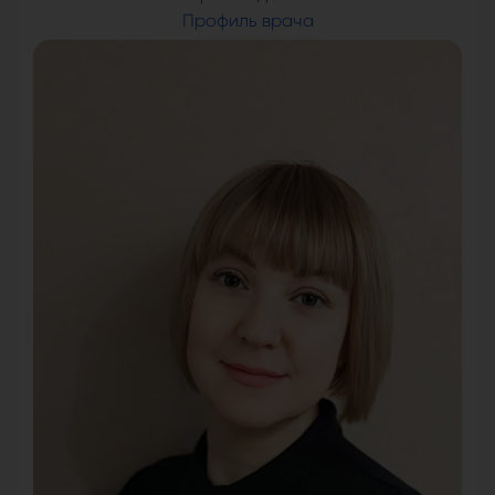
Профиль врача