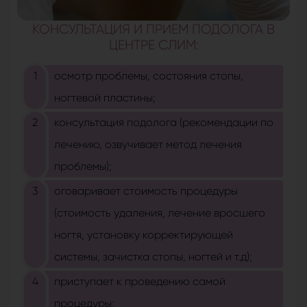
КОНСУЛЬТАЦИЯ И ПРИЕМ ПОДОЛОГА В
ЦЕНТРЕ СЛИМ:
осмотр проблемы, состояния стопы,
ногтевой пластины;
консультация подолога (рекомендации по
лечению, озвучивает метод лечения
проблемы);
оговаривает стоимость процедуры
(стоимость удаления, лечение вросшего
ногтя, установку корректирующей
системы, зачистка стопы, ногтей и т.д);
приступает к проведению самой
процедуры;