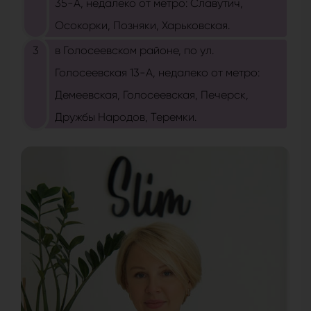
35-А, недалеко от метро: Славутич,
Осокорки, Позняки, Харьковская.
в Голосеевском районе, по ул.
Голосеевская 13-А, недалеко от метро:
Демеевская, Голосеевская, Печерск,
Дружбы Народов, Теремки.