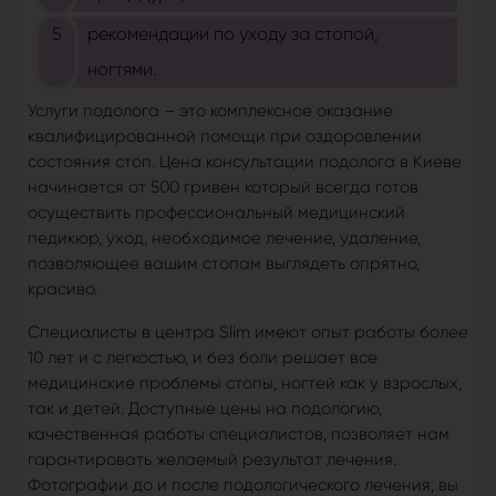
рекомендации по уходу за стопой,
ногтями.
Услуги подолога – это комплексное оказание
квалифицированной помощи при оздоровлении
состояния стоп. Цена консультации подолога в Киеве
начинается от 500 гривен который всегда готов
осуществить профессиональный медицинский
педикюр, уход, необходимое лечение, удаление,
позволяющее вашим стопам выглядеть опрятно,
красиво.
Специалисты в центра Slim имеют опыт работы более
10 лет и с легкостью, и без боли решает все
медицинские проблемы стопы, ногтей как у взрослых,
так и детей. Доступные цены на подологию,
качественная работы специалистов, позволяет нам
гарантировать желаемый результат лечения.
Фотографии до и после подологического лечения, вы