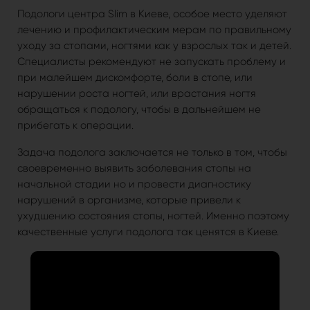
Подологи центра Slim в Киеве, особое место уделяют
лечению и профилактическим мерам по правильному
уходу за стопами, ногтями как у взрослых так и детей.
Специалисты рекомендуют не запускать проблему и
при малейшем дискомфорте, боли в стопе, или
нарушении роста ногтей, или врастания ногтя
обращаться к подологу, чтобы в дальнейшем не
прибегать к операции.
Задача подолога заключается не только в том, чтобы
своевременно выявить заболевания стопы на
начальной стадии но и провести диагностику
нарушений в организме, которые привели к
ухудшению состояния стопы, ногтей. Именно поэтому
качественные услуги подолога так ценятся в Киеве.