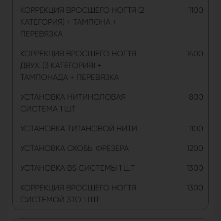
КОРРЕКЦИЯ ВРОСШЕГО НОГТЯ (2
1100
КАТЕГОРИЯ) + ТАМПОНА +
ПЕРЕВЯЗКА
КОРРЕКЦИЯ ВРОСШЕГО НОГТЯ
1400
ДВУХ. (3 КАТЕГОРИЯ) +
ТАМПОНАДА + ПЕРЕВЯЗКА
УСТАНОВКА НИТИНОЛОВАЯ
800
СИСТЕМА 1 ШТ
УСТАНОВКА ТИТАНОВОЙ НИТИ
1100
УСТАНОВКА СКОБЫ ФРЕЗЕРА
1200
УСТАНОВКА BS СИСТЕМЫ 1 ШТ
1300
КОРРЕКЦИЯ ВРОСШЕГО НОГТЯ
1300
СИСТЕМОЙ 3TO 1 ШТ