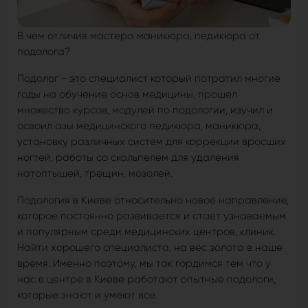
В чем отличия мастера маникюра, педикюра от
подолога?
Подолог - это специалист который потратил многие
годы на обучение основ медицины, прошел
множество курсов, модулей по подологии, изучил и
освоил азы медицинского педикюра, маникюра,
установку различных систем для коррекции вросших
ногтей, работы со скальпелем для удаления
натоптышей, трещин, мозолей.
Подология в Киеве относительно новое направление,
которое постоянно развивается и стает узнаваемым
и популярным среди медицинских центров, клиник.
Найти хорошего специалиста, на вес золота в наше
время. Именно поэтому, мы так гордимся тем что у
нас в центре в Киеве работают опытные подологи,
которые знают и умеют все.