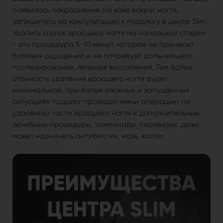
появилось покраснение на коже вокруг ногтя,
запишитесь на консультацию к подологу в центр Slim.
Удалить уголок вросшего ногтя на начальной стадии
- это процедура 5-10 минут, которая не принесет
болевых ощущений и не потребует дальнейшего
протезирования, лечения воспаления. Тем более
стоимость удаления вросшего ногтя будет
минимальной, при более сложных и запущенных
ситуациях подолог проводит мини операцию по
удалению части вросшего ногтя и дополнительные
лечебные процедуры, тампонады, перевязки, даже
может назначить антибиотик, мазь, капли.