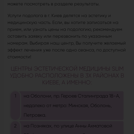
можете посмотреть в разделе результаты.
Услуги подолога в г. Киев делятся на эстетику и
медицинскую часть. Если, вы хотите записаться на
прием, или узнать цены на подологию, рекомендуем
оставить заявку или перезвонить по указанным
номерам. Выбирая наш центр, Вы получите желаемый
эффект лечения уже после одно сеанса, по доступной
стоимости!
ЦЕНТРЫ ЭСТЕТИЧЕСКОЙ МЕДИЦИНЫ SLIM
УДОБНО РАСПОЛОЖЕНЫ В 3Х РАЙОНАХ В
КИЕВЕ, А ИМЕННО:
на Оболони, пр. Героев Сталинграда 18-А,
недалеко от метро: Минская, Оболонь,
Петровка.
на Позняках, по улице Анны Ахматовой