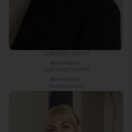
САВЧЕНКО ЮЛИЯ
Врач подолог
САВЧЕНКО ЮЛИЯ
Врач подолог
Профиль врача