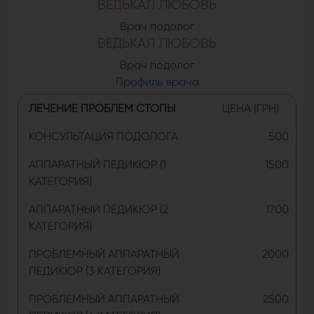
ВЕДЬКАЛ ЛЮБОВЬ
Врач подолог
ВЕДЬКАЛ ЛЮБОВЬ
Врач подолог
Профиль врача
ЛЕЧЕНИЕ ПРОБЛЕМ СТОПЫ
ЦЕНА (ГРН)
КОНСУЛЬТАЦИЯ ПОДОЛОГА
500
АППАРАТНЫЙ ПЕДИКЮР (1
1500
КАТЕГОРИЯ)
АППАРАТНЫЙ ПЕДИКЮР (2
1700
КАТЕГОРИЯ)
ПРОБЛЕМНЫЙ АППАРАТНЫЙ
2000
ПЕДИКЮР (3 КАТЕГОРИЯ)
ПРОБЛЕМНЫЙ АППАРАТНЫЙ
2500