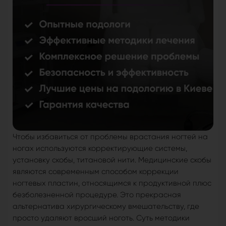
Чтобы избавиться от проблемы врастания ногтей на
ногах используются корректирующие системы,
установку скобы, титановой нити. Медицинские скобы
являются современным способом коррекции
ногтевых пластин, относящимся к продуктивной плюс
безболезненной процедуре. Это прекрасная
альтернатива хирургическому вмешательству, где
просто удаляют вросший ноготь. Суть методики