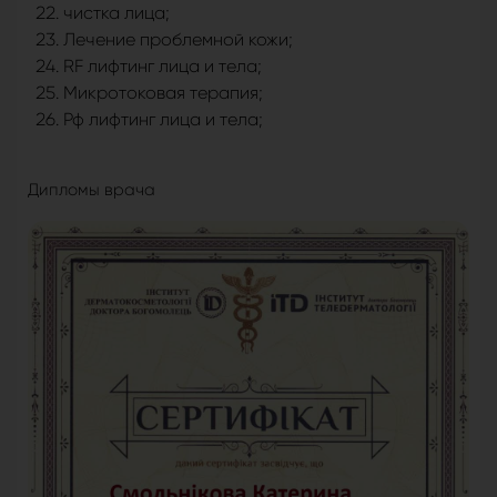
чистка лица;
Лечение проблемной кожи;
RF лифтинг лица и тела;
Микротоковая терапия;
Рф лифтинг лица и тела;
Дипломы врача