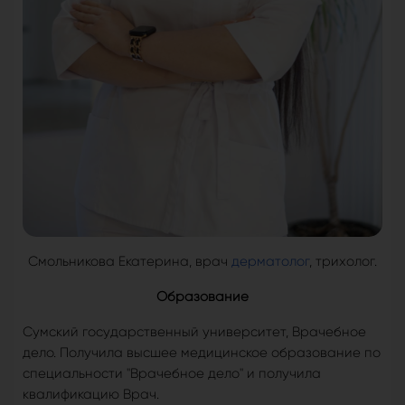
Смольникова Екатерина, врач
дерматолог
, трихолог.
Образование
Сумский государственный университет, Врачебное
дело. Получила высшее медицинское образование по
специальности "Врачебное дело" и получила
квалификацию Врач.