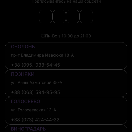
Подписывайтесь на наши соцсети
🕒
Пн-Вс з 10:00 до 21:00
ОБОЛОНЬ
пр-т Владимира Ивасюка 18-А
+38 (095) 033-54-45
ПОЗНЯКИ
ул. Анны Ахматовой 35-А
+38 (063) 594-95-95
ГОЛОСЕЕВО
ул. Голосеевская 13-А
+38 (073) 424-44-22
ВИНОГРАДАРЬ