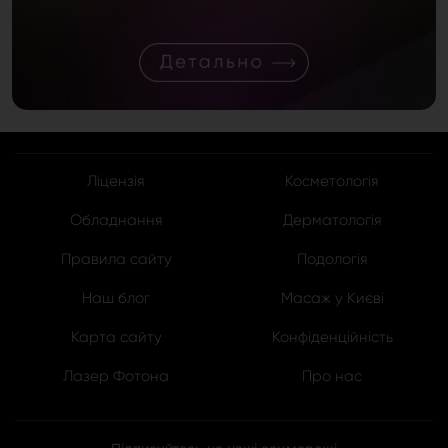
Ліцензія
Косметологія
Обладнання
Дерматологія
Правила сайту
Подологія
Наш блог
Масаж у Києві
Карта сайту
Конфіденційність
Лазер Фотона
Про нас