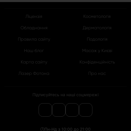
Ліцензія
Косметологія
Обладнання
Дерматологія
Правила сайту
Подологія
Наш блог
Масаж у Києві
Карта сайту
Конфіденційність
Лазер Фотона
Про нас
Підписуйтесь на наші соцмережі
🕒
Пн-Нд з 10:00 до 21:00