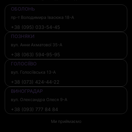
ОБОЛОНЬ
пр-т Володимира Івасюка 18-А
+38 (095) 033-54-45
ПОЗНЯКИ
вул. Анни Ахматової 35-А
+38 (063) 594-95-95
ГОЛОСІЇВО
вул. Голосіївська 13-А
+38 (073) 424-44-22
ВИНОГРАДАР
вул. Олександра Олеся 9-А
+38 (093) 777 84 84
Ми приймаємо