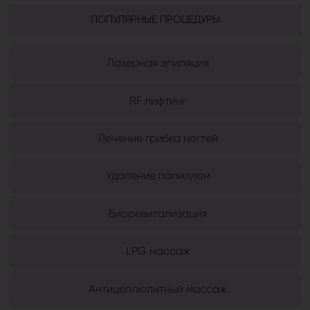
ПОПУЛЯРНЫЕ ПРОЦЕДУРЫ
Лазерная эпиляция
RF лифтинг
Лечение грибка ногтей
Удаление папиллом
Биоревитализация
LPG массаж
Антицеллюлитный массаж