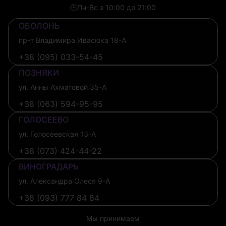
🕒
Пн-Вс з 10:00 до 21:00
ОБОЛОНЬ
пр-т Владимира Ивасюка 18-А
+38 (095) 033-54-45
ПОЗНЯКИ
ул. Анны Ахматовой 35-А
+38 (063) 594-95-95
ГОЛОСЕЕВО
ул. Голосеевская 13-А
+38 (073) 424-44-22
ВИНОГРАДАРЬ
ул. Александра Олеся 9-А
+38 (093) 777 84 84
Мы принимаем