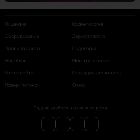
Лицензия
Косметология
Оборудование
Дерматология
Правила сайта
Подология
Наш блог
Массаж в Киеве
Карта сайта
Конфиденциальность
Лазер Фотона
О нас
Подписывайтесь на наши соцсети