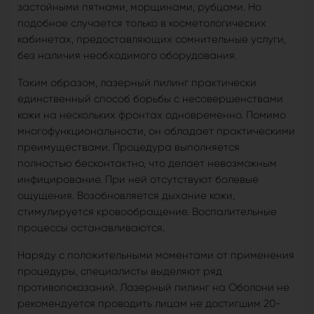
застойными пятнами, морщинами, рубцами. Но
подобное случается только в косметологических
кабинетах, предоставляющих сомнительные услуги,
без наличия необходимого оборудования.
Таким образом, лазерный пилинг практически
единственный способ борьбы с несовершенствами
кожи на нескольких фронтах одновременно. Помимо
многофункциональности, он обладает практическими
преимуществами. Процедура выполняется
полностью бесконтактно, что делает невозможным
инфицирование. При ней отсутствуют болевые
ощущения. Возобновляется дыхание кожи,
стимулируется кровообращение. Воспалительные
процессы останавливаются.
Наряду с положительными моментами от применения
процедуры, специалисты выделяют ряд
противопоказаний. Лазерный пилинг на Оболони не
рекомендуется проводить лицам не достигшим 20-