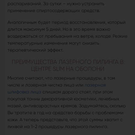
распариваний. За сутки – нужно устранить
применение спиртосодержащих средств.
Аналогичным будет период восстановления, который
длится максимум 5 дней. Но в это время важно
воздержаться от пребывания на ветре, холоде. Резкие
температурные изменения могут снизить
терапевтический эффект.
ПРЕИМУЩЕСТВА ЛАЗЕРНОГО ПИЛИНГА В
ЦЕНТРЕ SLIM НА ОБОЛОНИ
Многие считают, что лазерные процедуры, в том
числе и лазерная чистка лица или
лазерная
шлифовка лица
слишком дорого стоят, при этом
покупая тонны декоративной косметики, лечебных
мазей, антивозрастных кремов. Задумайтесь, сколько
Вы тратите в год на средства борьбы с проблемами
кожи. А теперь представьте, что этой суммы хватит с
лихвой на 1-2 процедуры лазерного пилинга.