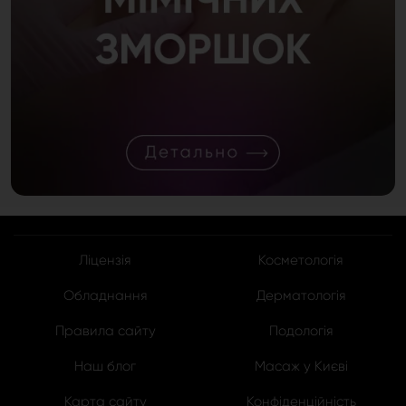
Ліцензія
Косметологія
Обладнання
Дерматологія
Правила сайту
Подологія
Наш блог
Масаж у Києві
Карта сайту
Конфіденційність