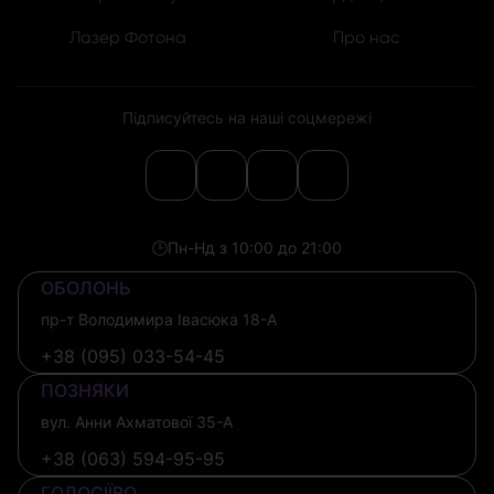
Лазер Фотона
Про нас
Підписуйтесь на наші соцмережі
🕒
Пн-Нд з 10:00 до 21:00
ОБОЛОНЬ
пр-т Володимира Івасюка 18-А
+38 (095) 033-54-45
ПОЗНЯКИ
вул. Анни Ахматової 35-А
+38 (063) 594-95-95
ГОЛОСІЇВО