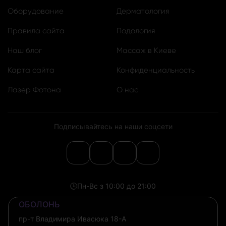
Оборудование
Дерматология
Правила сайта
Подология
Наш блог
Массаж в Киеве
Карта сайта
Конфиденциальность
Лазер Фотона
О нас
Подписывайтесь на наши соцсети
🕒
Пн-Вс з 10:00 до 21:00
ОБОЛОНЬ
пр-т Владимира Ивасюка 18-А