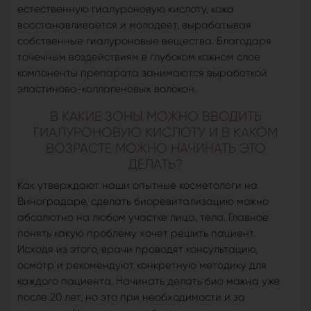
естественную гиалуроновую кислоту, кожа
восстанавливается и молодеет, вырабатывая
собственные гиалуроновые вещества. Благодаря
точечным воздействиям в глубоком кожном слое
компоненты препарата занимаются выработкой
эластиново-коллагеновых волокон.
В КАКИЕ ЗОНЫ МОЖНО ВВОДИТЬ
ГИАЛУРОНОВУЮ КИСЛОТУ И В КАКОМ
ВОЗРАСТЕ МОЖНО НАЧИНАТЬ ЭТО
ДЕЛАТЬ?
Как утверждают наши опытные косметологи на
Виноградаре, сделать биоревитализацию можно
абсолютно на любом участке лица, тела. Главное
понять какую проблему хочет решить пациент.
Исходя из этого, врачи проводят консультацию,
осмотр и рекомендуют конкретную методику для
каждого пациента. Начинать делать био можна уже
после 20 лет, но это при необходимости и за