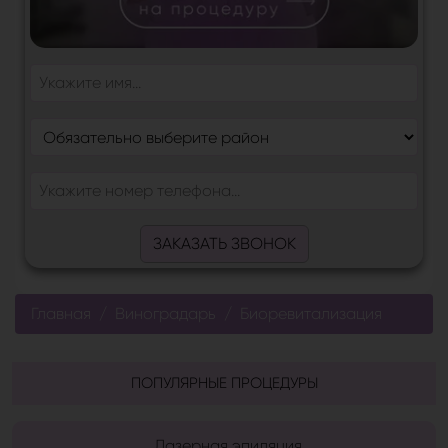
ЗАКАЗАТЬ ЗВОНОК
Главная
Виноградарь
Биоревитализация
ПОПУЛЯРНЫЕ ПРОЦЕДУРЫ
Лазерная эпиляция