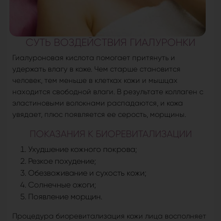
СУТЬ ВОЗДЕЙСТВИЯ ГИАЛУРОНКИ
Гиалуроновая кислота помогает притянуть и
удержать влагу в коже. Чем старше становится
человек, тем меньше в клетках кожи и мышцах
находится свободной влаги. В результате коллаген с
эластиновыми волокнами распадаются, и кожа
увядает, плюс появляется ее серость, морщины.
ПОКАЗАНИЯ К БИОРЕВИТАЛИЗАЦИИ
Ухудшение кожного покрова;
Резкое похудение;
Обезвоживание и сухость кожи;
Солнечные ожоги;
Появление морщин.
Процедура биоревитализация кожи лица восполняет