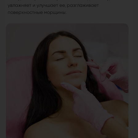
увлажняет и улучшает ее, разглаживает
поверхностные морщины.