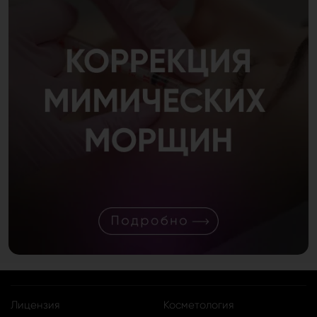
Лицензия
Косметология