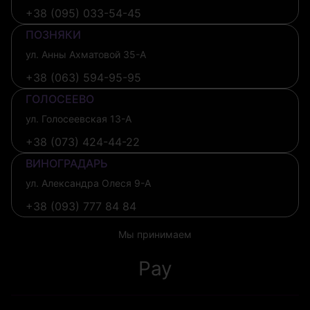
+38 (095) 033-54-45
ПОЗНЯКИ
ул. Анны Ахматовой 35-А
+38 (063) 594-95-95
ГОЛОСЕЕВО
ул. Голосеевская 13-А
+38 (073) 424-44-22
ВИНОГРАДАРЬ
ул. Александра Олеся 9-А
+38 (093) 777 84 84
Мы принимаем
Pay