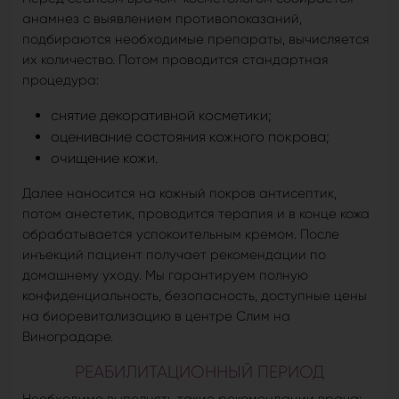
анамнез с выявлением противопоказаний,
подбираются необходимые препараты, вычисляется
их количество. Потом проводится стандартная
процедура:
снятие декоративной косметики;
оценивание состояния кожного покрова;
очищение кожи.
Далее наносится на кожный покров антисептик,
потом анестетик, проводится терапия и в конце кожа
обрабатывается успокоительным кремом. После
инъекций пациент получает рекомендации по
домашнему уходу. Мы гарантируем полную
конфиденциальность, безопасность, доступные цены
на биоревитализацию в центре Слим на
Виноградаре.
РЕАБИЛИТАЦИОННЫЙ ПЕРИОД
Необходимо выполнять такие рекомендации врача: