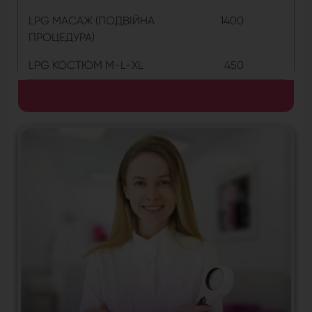
LPG МАСАЖ (ПОДВІЙНА
1400
ПРОЦЕДУРА)
LPG КОСТЮМ M-L-XL
450