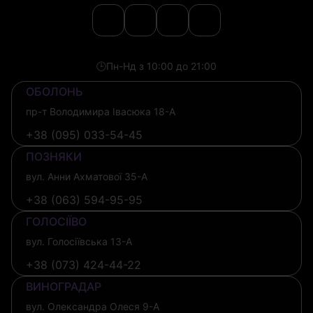
🕒
Пн-Нд з 10:00 до 21:00
ОБОЛОНЬ
пр-т Володимира Івасюка 18-А
+38 (095) 033-54-45
ПОЗНЯКИ
вул. Анни Ахматової 35-А
+38 (063) 594-95-95
ГОЛОСІЇВО
вул. Голосіївська 13-А
+38 (073) 424-44-22
ВИНОГРАДАР
вул. Олександра Олеся 9-А