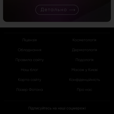
Ліцензія
Косметологія
Обладнання
Дерматологія
Правила сайту
Подологія
Наш блог
Масаж у Києві
Карта сайту
Конфіденційність
Лазер Фотона
Про нас
Підписуйтесь на наші соцмережі