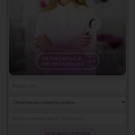
ЗАМОВИТИ ДЗВІНОК