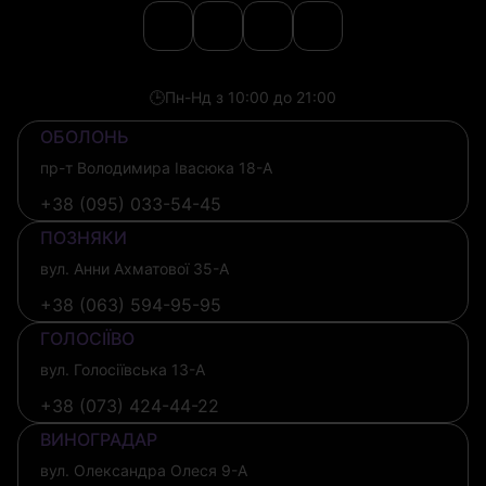
🕒
Пн-Нд з 10:00 до 21:00
ОБОЛОНЬ
пр-т Володимира Івасюка 18-А
+38 (095) 033-54-45
ПОЗНЯКИ
вул. Анни Ахматової 35-А
+38 (063) 594-95-95
ГОЛОСІЇВО
вул. Голосіївська 13-А
+38 (073) 424-44-22
ВИНОГРАДАР
вул. Олександра Олеся 9-А