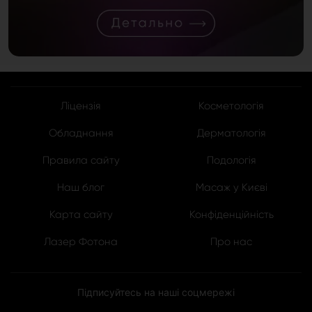
Ліцензія
Косметологія
Обладнання
Дерматологія
Правила сайту
Подологія
Наш блог
Масаж у Києві
Карта сайту
Конфіденційність
Лазер Фотона
Про нас
Підписуйтесь на наші соцмережі