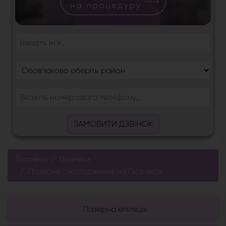
ЗАМОВИТИ ДЗВІНОК
Головна
Позняки
Лазерне омолодження на Позняках
Лазерна епіляція