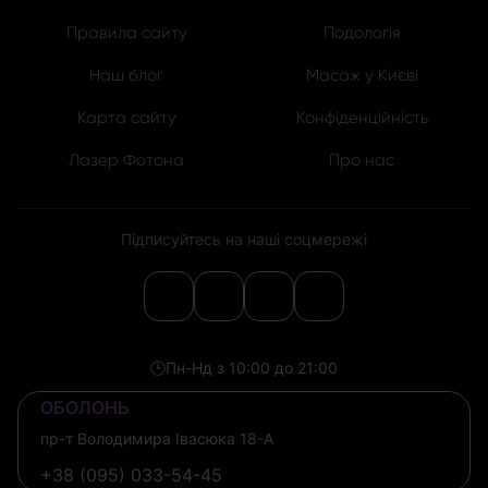
Правила сайту
Подологія
Наш блог
Масаж у Києві
Карта сайту
Конфіденційність
Лазер Фотона
Про нас
Підписуйтесь на наші соцмережі
🕒
Пн-Нд з 10:00 до 21:00
ОБОЛОНЬ
пр-т Володимира Івасюка 18-А
+38 (095) 033-54-45