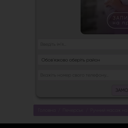
ЗАМО
Головна
Печерськ
Ручний масаж на