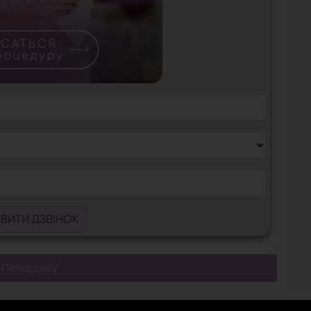
ВИТИ ДЗВІНОК
 Печерську