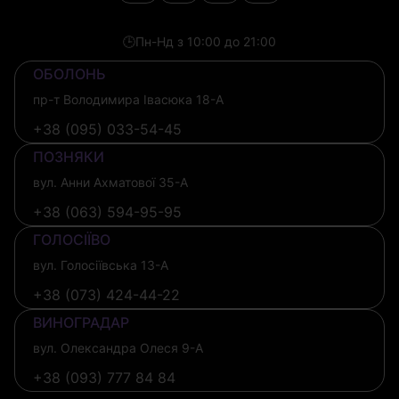
🕒
Пн-Нд з 10:00 до 21:00
ОБОЛОНЬ
пр-т Володимира Івасюка 18-А
+38 (095) 033-54-45
ПОЗНЯКИ
вул. Анни Ахматової 35-А
+38 (063) 594-95-95
ГОЛОСІЇВО
вул. Голосіївська 13-А
+38 (073) 424-44-22
ВИНОГРАДАР
вул. Олександра Олеся 9-А
+38 (093) 777 84 84