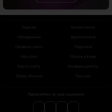
Ліцензія
Косметологія
Обладнання
Дерматологія
Правила сайту
Подологія
Наш блог
Масаж у Києві
Карта сайту
Конфіденційність
Лазер Фотона
Про нас
Підписуйтесь на наші соцмережі