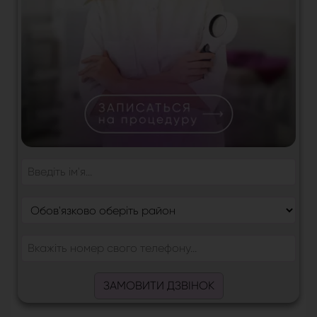
ЗАМОВИТИ ДЗВІНОК