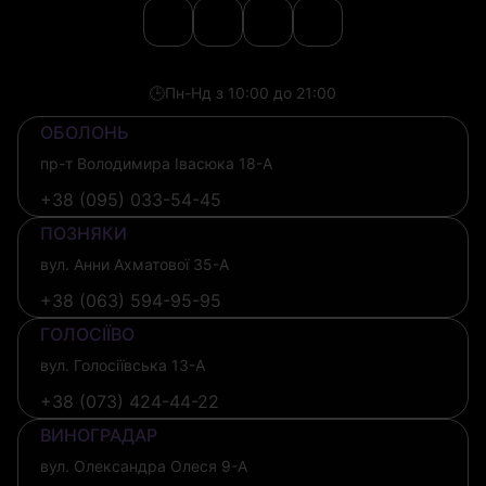
🕒
Пн-Нд з 10:00 до 21:00
ОБОЛОНЬ
пр-т Володимира Івасюка 18-А
+38 (095) 033-54-45
ПОЗНЯКИ
вул. Анни Ахматової 35-А
+38 (063) 594-95-95
ГОЛОСІЇВО
вул. Голосіївська 13-А
+38 (073) 424-44-22
ВИНОГРАДАР
вул. Олександра Олеся 9-А