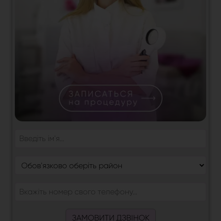
ЗАМОВИТИ ДЗВІНОК