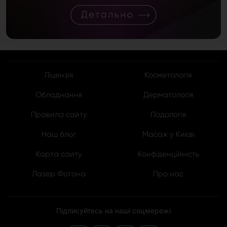
Ліцензія
Косметологія
Обладнання
Дерматологія
Правила сайту
Подологія
Наш блог
Масаж у Києві
Карта сайту
Конфіденційність
Лазер Фотона
Про нас
Підписуйтесь на наші соцмережі