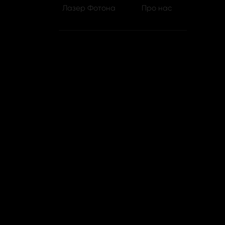
Лазер Фотона
Про нас