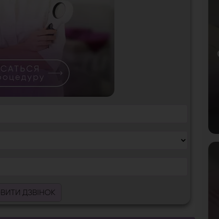
ВИТИ ДЗВІНОК