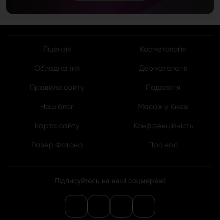
Ліцензія
Косметологія
Обладнання
Дерматологія
Правила сайту
Подологія
Наш блог
Масаж у Києві
Карта сайту
Конфіденційність
Лазер Фотона
Про нас
Підписуйтесь на наші соцмережі