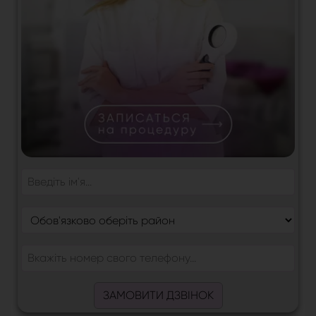
ЗАМОВИТИ ДЗВІНОК