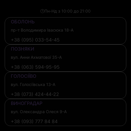
🕒
Пн-Нд з 10:00 до 21:00
ОБОЛОНЬ
пр-т Володимира Івасюка 18-А
+38 (095) 033-54-45
ПОЗНЯКИ
вул. Анни Ахматової 35-А
+38 (063) 594-95-95
ГОЛОСІЇВО
вул. Голосіївська 13-А
+38 (073) 424-44-22
ВИНОГРАДАР
вул. Олександра Олеся 9-А
+38 (093) 777 84 84