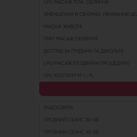
LPG МАСАЖ ТІЛА, ОБЛИЧЧЯ
ЗМЕНШЕННЯ В ОБ'ЄМАХ, ЛІКУВАННЯ Ц
МАСАЖ ЖИВОТА
ЛІФТ МАСАЖ ОБЛИЧЧЯ
ДОГЛЯД ЗА ГРУДЬМИ ТА ДЕКОЛЬТЕ
LPG МАСАЖ (ПОДВІЙНА ПРОЦЕДУРА)
LPG КОСТЮМ M-L-XL
ЕНДОСФЕРА
ПРОБНИЙ СЕАНС 30 ХВ.
ПРОБНИЙ СЕАНС 40 ХВ.