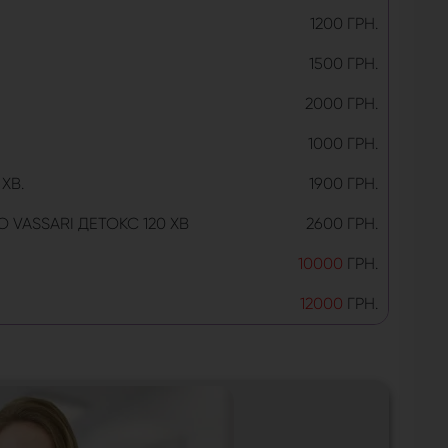
1200 ГРН.
1500 ГРН.
2000 ГРН.
1000 ГРН.
ХВ.
1900 ГРН.
 VASSARI ДЕТОКС 120 ХВ
2600 ГРН.
10000
ГРН.
12000
ГРН.