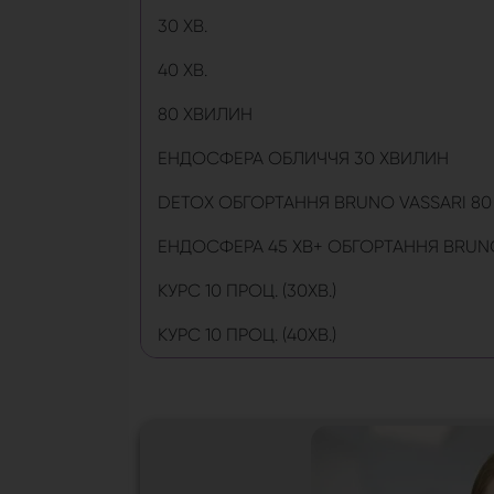
30 ХВ.
40 ХВ.
80 ХВИЛИН
ЕНДОСФЕРА ОБЛИЧЧЯ 30 ХВИЛИН
DETOX ОБГОРТАННЯ BRUNO VASSARI 80 
ЕНДОСФЕРА 45 ХВ+ ОБГОРТАННЯ BRUNO
КУРС 10 ПРОЦ. (30ХВ.)
КУРС 10 ПРОЦ. (40ХВ.)