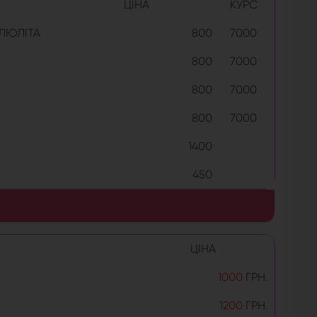
ЦІНА
КУРС
ЕЛЮЛІТА
800
7000
800
7000
800
7000
800
7000
1400
450
ЦІНА
1000
ГРН.
1200
ГРН.