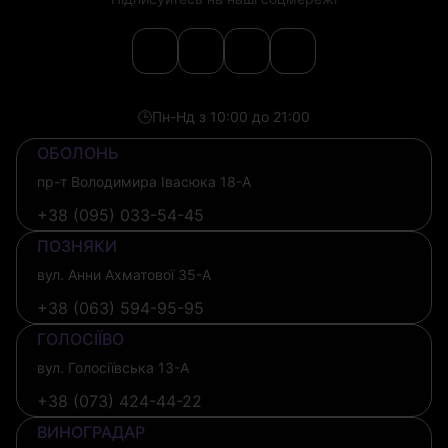
🕒
Пн-Нд з 10:00 до 21:00
ОБОЛОНЬ
пр-т Володимира Івасюка 18-А
+38 (095) 033-54-45
ПОЗНЯКИ
вул. Анни Ахматової 35-А
+38 (063) 594-95-95
ГОЛОСІЇВО
вул. Голосіївська 13-А
+38 (073) 424-44-22
ВИНОГРАДАР