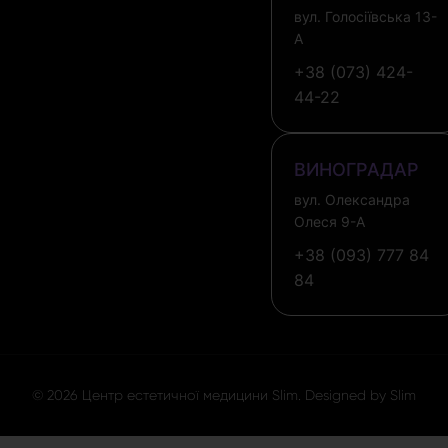
вул. Голосіївська 13-
А
+38 (073) 424-
44-22
ВИНОГРАДАР
вул. Олександра
Олеся 9-А
+38 (093) 777 84
84
© 2026 Центр естетичної медицини Slim. Designed by Slim