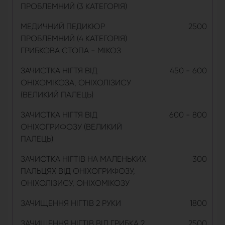
ПРОБЛЕМНИЙ (3 КАТЕГОРІЯ)
МЕДИЧНИЙ ПЕДИКЮР
2500
ПРОБЛЕМНИЙ (4 КАТЕГОРІЯ)
ГРИБКОВА СТОПА - МІКОЗ
ЗАЧИСТКА НІГТЯ ВІД
450 - 600
ОНІХОМІКОЗА, ОНІХОЛІЗИСУ
(ВЕЛИКИЙ ПАЛЕЦЬ)
ЗАЧИСТКА НІГТЯ ВІД
600 - 800
ОНІХОГРИФОЗУ (ВЕЛИКИЙ
ПАЛЕЦЬ)
ЗАЧИСТКА НІГТІВ НА МАЛЕНЬКИХ
300
ПАЛЬЦЯХ ВІД ОНІХОГРИФОЗУ,
ОНІХОЛІЗИСУ, ОНІХОМІКОЗУ
ЗАЧИЩЕННЯ НІГТІВ 2 РУКИ
1800
ЗАЧИЩЕННЯ НІГТІВ ВІД ГРИБКА 2
2500