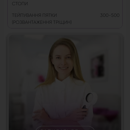
СТОПИ
ТЕЙПУВАННЯ ПЯТКИ
300-500
(РОЗВАНТАЖЕННЯ ТРІЩИН)