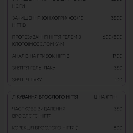
НОГИ
ЗАЧИЩЕННЯ (ОНІХОГРИФОЗ) 10
3500
НІГТІВ
ПРОТЕЗУВАННЯ НІГТЯ ГЕЛЕМ З
600/800
КЛОТОІМОЗОЛОМ S\M
АНАЛІЗ НА ГРИБОК НІГТІВ
1700
ЗНЯТТЯ ГЕЛЬ-ЛАКУ
350
ЗНЯТТЯ ЛАКУ
100
ЛІКУВАННЯ ВРОСЛОГО НІГТЯ
ЦІНА (ГРН)
ЧАСТКОВЕ ВИДАЛЕННЯ
350
ВРОСЛОГО НІГТЯ
КОРЕКЦІЯ ВРОСЛОГО НІГТЯ (1
800