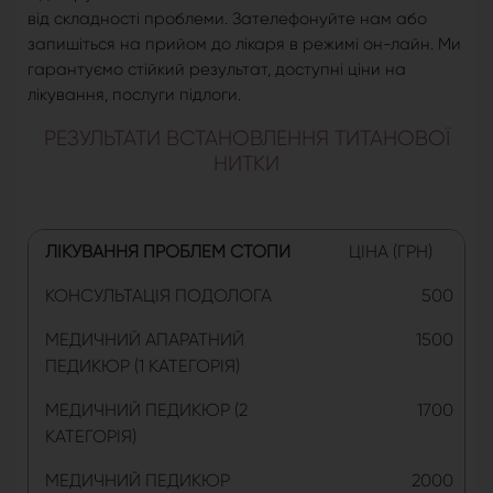
від складності проблеми. Зателефонуйте нам або
запишіться на прийом до лікаря в режимі он-лайн. Ми
гарантуємо стійкий результат, доступні ціни на
лікування, послуги підлоги.
РЕЗУЛЬТАТИ ВСТАНОВЛЕННЯ ТИТАНОВОЇ
НИТКИ
ЛІКУВАННЯ ПРОБЛЕМ СТОПИ
ЦІНА (ГРН)
КОНСУЛЬТАЦІЯ ПОДОЛОГА
500
МЕДИЧНИЙ АПАРАТНИЙ
1500
ПЕДИКЮР (1 КАТЕГОРІЯ)
МЕДИЧНИЙ ПЕДИКЮР (2
1700
КАТЕГОРІЯ)
МЕДИЧНИЙ ПЕДИКЮР
2000