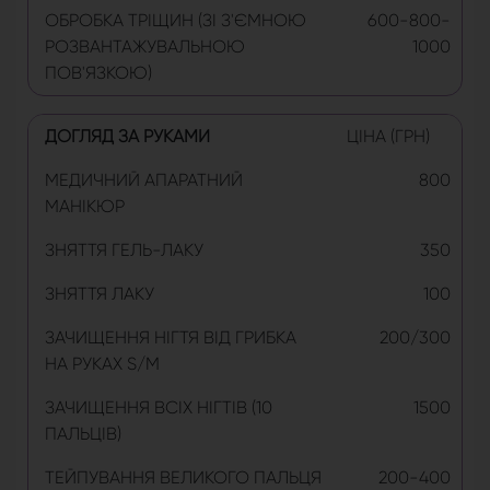
ОБРОБКА ТРІЩИН (ЗІ З'ЄМНОЮ
600-800-
РОЗВАНТАЖУВАЛЬНОЮ
1000
ПОВ'ЯЗКОЮ)
ДОГЛЯД ЗА РУКАМИ
ЦІНА (ГРН)
МЕДИЧНИЙ АПАРАТНИЙ
800
МАНІКЮР
ЗНЯТТЯ ГЕЛЬ-ЛАКУ
350
ЗНЯТТЯ ЛАКУ
100
ЗАЧИЩЕННЯ НІГТЯ ВІД ГРИБКА
200/300
НА РУКАХ S/M
ЗАЧИЩЕННЯ ВСІХ НІГТІВ (10
1500
ПАЛЬЦІВ)
ТЕЙПУВАННЯ ВЕЛИКОГО ПАЛЬЦЯ
200-400