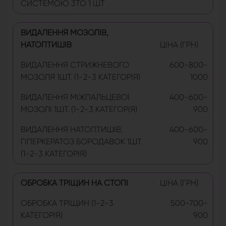
СИСТЕМОЮ 3TO 1 ШТ
ВИДАЛЕННЯ МОЗОЛІВ,
НАТОПТИШІВ
ЦІНА (ГРН)
ВИДАЛЕННЯ СТРИЖНЕВОГО
600-800-
МОЗОЛЯ 1ШТ. (1-2-3 КАТЕГОРІЯ)
1000
ВИДАЛЕННЯ МІЖПАЛЬЦЕВОЇ
400-600-
МОЗОЛІ 1ШТ. (1-2-3 КАТЕГОРІЯ)
900
ВИДАЛЕННЯ НАТОПТИШІВ,
400-600-
ГІПЕРКЕРАТОЗ БОРОДАВОК 1ШТ.
900
(1-2-3 КАТЕГОРІЯ)
ОБРОБКА ТРІЩИН НА СТОПІ
ЦІНА (ГРН)
ОБРОБКА ТРІЩИН (1-2-3
500-700-
КАТЕГОРІЯ)
900