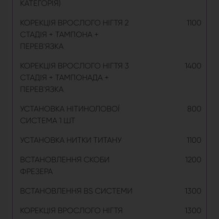
КАТЕГОРІЯ)
КОРЕКЦІЯ ВРОСЛОГО НІГТЯ 2
1100
СТАДІЯ + ТАМПОНА +
ПЕРЕВ'ЯЗКА
КОРЕКЦІЯ ВРОСЛОГО НІГТЯ 3
1400
СТАДІЯ + ТАМПОНАДА +
ПЕРЕВ'ЯЗКА
УСТАНОВКА НІТИНОЛОВОЇ
800
СИСТЕМА 1 ШТ
УСТАНОВКА НИТКИ ТИТАНУ
1100
ВСТАНОВЛЕННЯ СКОБИ
1200
ФРЕЗЕРА
ВСТАНОВЛЕННЯ BS СИСТЕМИ
1300
КОРЕКЦІЯ ВРОСЛОГО НІГТЯ
1300