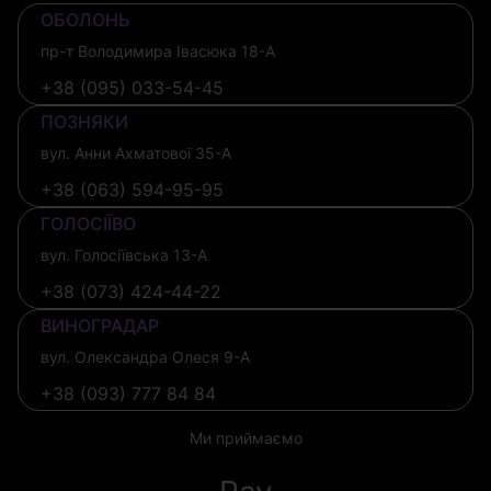
ОБОЛОНЬ
пр-т Володимира Івасюка 18-А
+38 (095) 033-54-45
ПОЗНЯКИ
вул. Анни Ахматової 35-А
+38 (063) 594-95-95
ГОЛОСІЇВО
вул. Голосіївська 13-А
+38 (073) 424-44-22
ВИНОГРАДАР
вул. Олександра Олеся 9-А
+38 (093) 777 84 84
Ми приймаємо