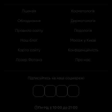
Ліцензія
Косметологія
Обладнання
Дерматологія
Правила сайту
Подологія
Наш блог
Масаж у Києві
Карта сайту
Конфіденційність
Лазер Фотона
Про нас
Підписуйтесь на наші соцмережі
🕒
Пн-Нд з 10:00 до 21:00