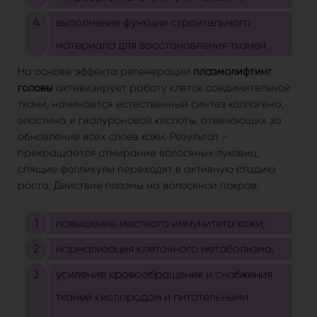
выполнение функции строительного
материала для восстановления тканей.
На основе эффекта регенерации
плазмолифтинг
головы
активизирует работу клеток соединительной
ткани, начинается естественный синтез коллагена,
эластина и гиалуроновой кислоты, отвечающих за
обновление всех слоев кожи. Результат -
прекращается отмирание волосяных луковиц,
спящие фолликулы переходят в активную стадию
роста. Действие плазмы на волосяной покров:
повышение местного иммунитета кожи;
нормализация клеточного метаболизма;
усиление кровообращения и снабжения
тканей кислородом и питательными