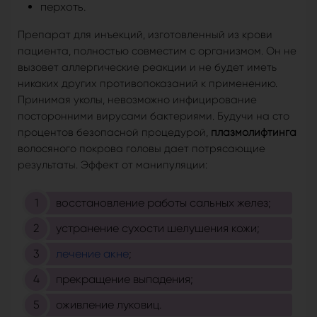
перхоть.
Препарат для инъекций, изготовленный из крови
пациента, полностью совместим с организмом. Он не
вызовет аллергические реакции и не будет иметь
никаких других противопоказаний к применению.
Принимая уколы, невозможно инфицирование
посторонними вирусами бактериями. Будучи на сто
процентов безопасной процедурой,
плазмолифтинга
волосяного покрова головы дает потрясающие
результаты. Эффект от манипуляции:
восстановление работы сальных желез;
устранение сухости шелушения кожи;
лечение акне
;
прекращение выпадения;
оживление луковиц.