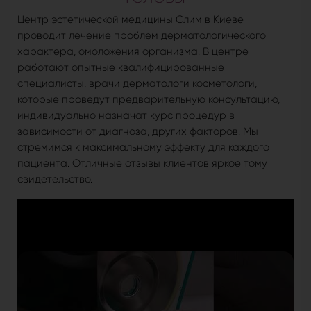
Центр эстетической медицины Слим в Киеве
проводит лечение проблем дерматологического
характера, омоложения организма. В центре
работают опытные квалифицированные
специалисты, врачи дерматологи косметологи,
которые проведут предварительную консультацию,
индивидуально назначат курс процедур в
зависимости от диагноза, других факторов. Мы
стремимся к максимальному эффекту для каждого
пациента. Отличные отзывы клиентов яркое тому
свидетельство.