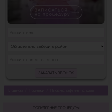
ЗАКАЗАТЬ ЗВОНОК
Главная
Позняки
Плазмолифтинг головы
ПОПУЛЯРНЫЕ ПРОЦЕДУРЫ