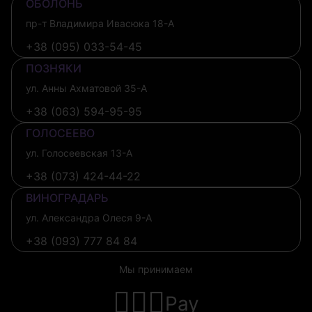
ОБОЛОНЬ
пр-т Владимира Ивасюка 18-А
+38 (095) 033-54-45
ПОЗНЯКИ
ул. Анны Ахматовой 35-А
+38 (063) 594-95-95
ГОЛОСЕЕВО
ул. Голосеевская 13-А
+38 (073) 424-44-22
ВИНОГРАДАРЬ
ул. Александра Олеся 9-А
+38 (093) 777 84 84
Мы принимаем
Pay