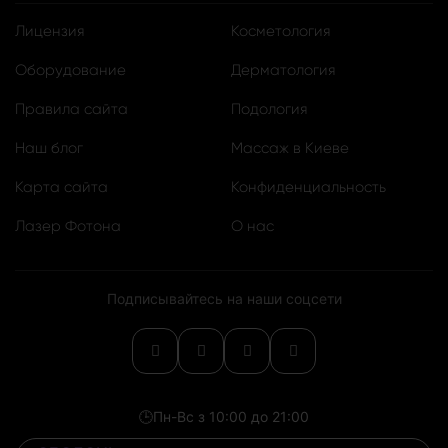
Лицензия
Косметология
Оборудование
Дерматология
Правила сайта
Подология
Наш блог
Массаж в Киеве
Карта сайта
Конфиденциальность
Лазер Фотона
О нас
Подписывайтесь на наши соцсети
🕒
Пн-Вс з 10:00 до 21:00