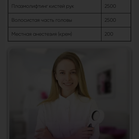
Плазмолифтинг кистей рук
2500
Волосистая часть головы
2500
Местная анестезия (крем)
200