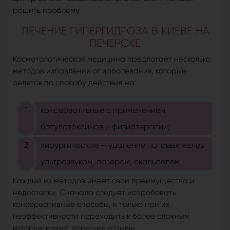
решить проблему.
ЛЕЧЕНИЕ ГИПЕРГИДРОЗА В КИЕВЕ НА
ПЕЧЕРСКЕ
Косметологическая медицина предлагает несколько
методов избавления от заболевания, которые
делятся по способу действия на:
консервативные с применением
ботулотоксинов и физиотерапии;
хирургические – удаление потовых желез
ультразвуком, лазером, скальпелем.
Каждый из методов имеет свои преимущества и
недостатки. Сначала следует испробовать
консервативные способы, и только при их
неэффективности переходить к более сложным
которые имеют хорошие отзывы.