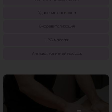
Удаление папиллом
Биоревитализация
LPG массаж
Антицеллюлитный массаж