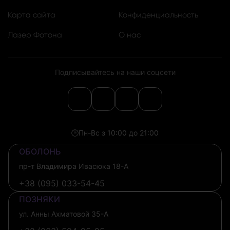
Карта сайта
Конфиденциальность
Лазер Фотона
О нас
Подписывайтесь на наши соцсети
🕒
Пн-Вс з 10:00 до 21:00
ОБОЛОНЬ
пр-т Владимира Ивасюка 18-А
+38 (095) 033-54-45
ПОЗНЯКИ
ул. Анны Ахматовой 35-А