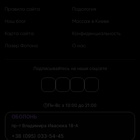
Правила сайта
Подология
Наш блог
Массаж в Киеве
Карта сайта
Конфиденциальность
Лазер Фотона
О нас
Подписывайтесь на наши соцсети
🕒
Пн-Вс з 10:00 до 21:00
ОБОЛОНЬ
пр-т Владимира Ивасюка 18-А
+38 (095) 033-54-45