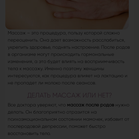
Массаж – это процедура, пользу которой сложно
переоценить. Она дает возможность расслабиться,
укрепить здоровье, поднять настроение. После родов
в организме могут происходить гормональные
изменения, а это будет влиять на восприимчивость
тела к массажу. Именно поэтому женщины
интересуются, как процедура влияет на лактацию и
не пропадет ли молоко после сеансов.
ДЕЛАТЬ МАССАЖ ИЛИ НЕТ?
Все доктора уверяют, что
массаж после родов
нужно
делать. Он благоприятно отразится на
психоэмоциональном состоянии мамочек, избавит от
послеродовой депрессии, поможет быстро
восстановить тело.