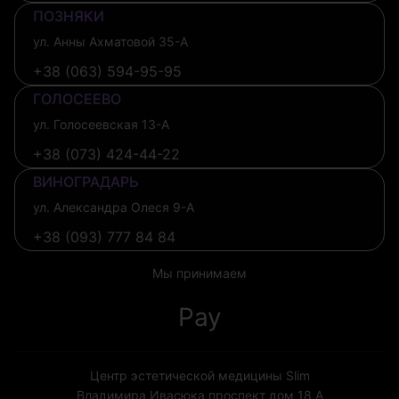
ПОЗНЯКИ
ул. Анны Ахматовой 35-А
+38 (063) 594-95-95
ГОЛОСЕЕВО
ул. Голосеевская 13-А
+38 (073) 424-44-22
ВИНОГРАДАРЬ
ул. Александра Олеся 9-А
+38 (093) 777 84 84
Мы принимаем
Pay
Центр эстетической медицины Slim
Владимира Ивасюка проспект дом 18 А