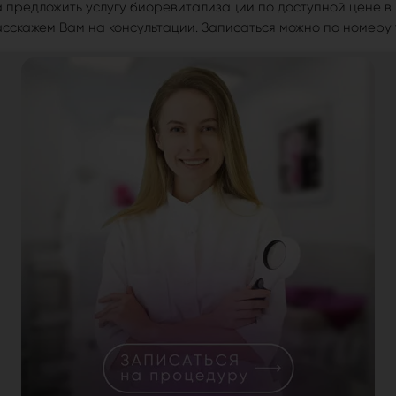
предложить услугу биоревитализации по доступной цене в Ки
сскажем Вам на консультации. Записаться можно по номеру 