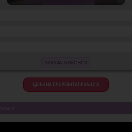
ЗАКАЗАТЬ ЗВОНОК
ЦЕНЫ НА БИОРЕВИТАЛИЗАЦИЮ
изация