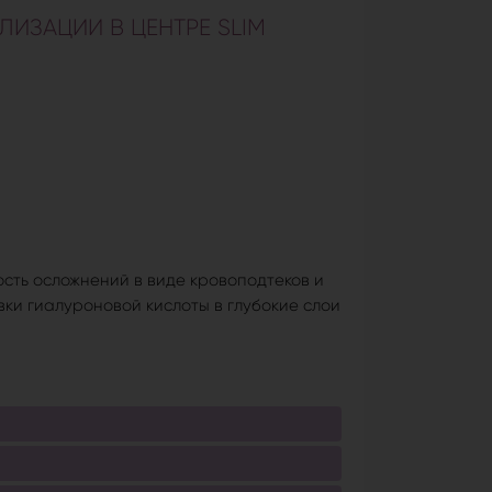
ИЗАЦИИ В ЦЕНТРЕ SLIM
сть осложнений в виде кровоподтеков и
вки гиалуроновой кислоты в глубокие слои