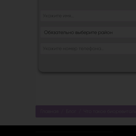
Главная
Блог
Что такое биоревитал