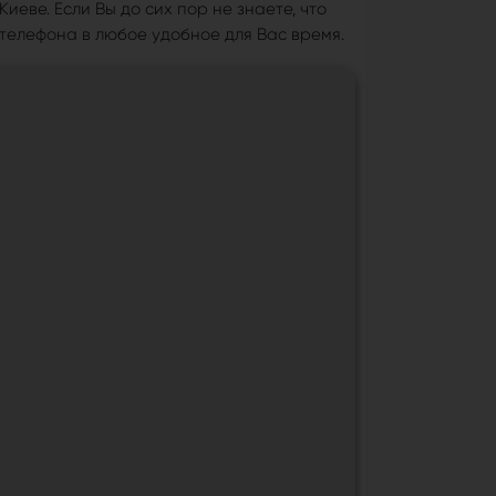
еве. Если Вы до сих пор не знаете, что
телефона в любое удобное для Вас время.