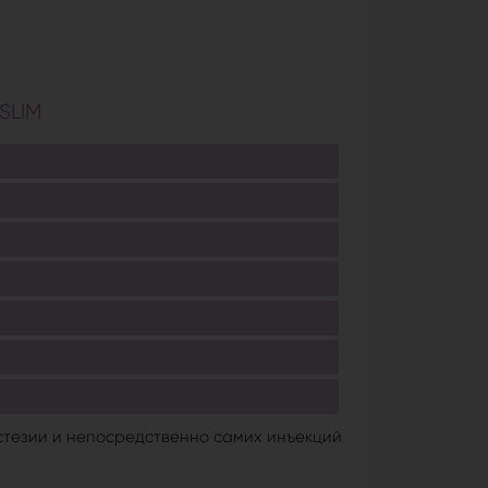
SLIM
тезии и непосредственно самих инъекций