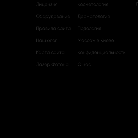
Лицензия
Косметология
Оборудование
Дерматология
Правила сайта
Подология
Наш блог
Массаж в Киеве
Карта сайта
Конфиденциальность
Лазер Фотона
О нас