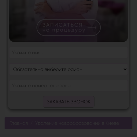
ЗАКАЗАТЬ ЗВОНОК
Главная
Удаление новообразований в Киеве