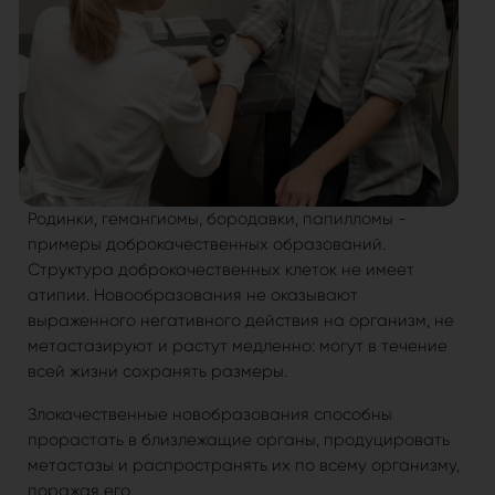
Родинки, гемангиомы, бородавки, папилломы -
примеры доброкачественных образований.
Структура доброкачественных клеток не имеет
атипии. Новообразования не оказывают
выраженного негативного действия на организм, не
метастазируют и растут медленно: могут в течение
всей жизни сохранять размеры.
Злокачественные новобразования способны
прорастать в близлежащие органы, продуцировать
метастазы и распространять их по всему организму,
поражая его.