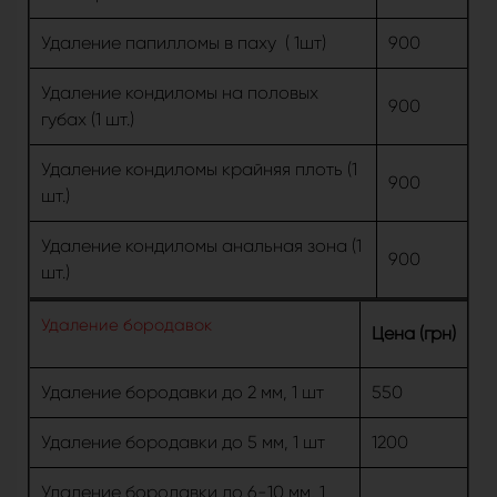
Удаление папилломы в паху ( 1шт)
900
Удаление кондиломы на половых
900
губах (1 шт.)
Удаление кондиломы крайняя плоть (1
900
шт.)
Удаление кондиломы анальная зона (1
900
шт.)
Удаление бородавок
Цена (грн)
Удаление бородавки до 2 мм, 1 шт
550
Удаление бородавки до 5 мм, 1 шт
1200
Удаление бородавки до 6-10 мм, 1