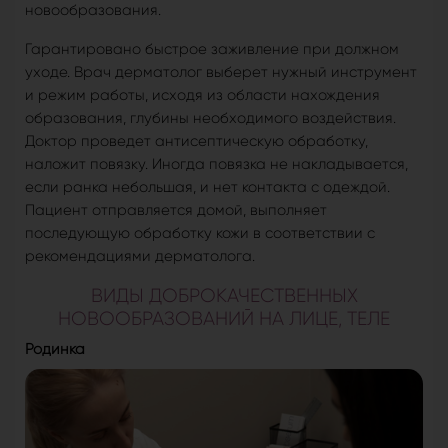
новообразования.
Гарантировано быстрое заживление при должном
уходе. Врач дерматолог выберет нужный инструмент
и режим работы, исходя из области нахождения
образования, глубины необходимого воздействия.
Доктор проведет антисептическую обработку,
наложит повязку. Иногда повязка не накладывается,
если ранка небольшая, и нет контакта с одеждой.
Пациент отправляется домой, выполняет
последующую обработку кожи в соответствии с
рекомендациями дерматолога.
ВИДЫ ДОБРОКАЧЕСТВЕННЫХ
НОВООБРАЗОВАНИЙ НА ЛИЦЕ, ТЕЛЕ
Родинка