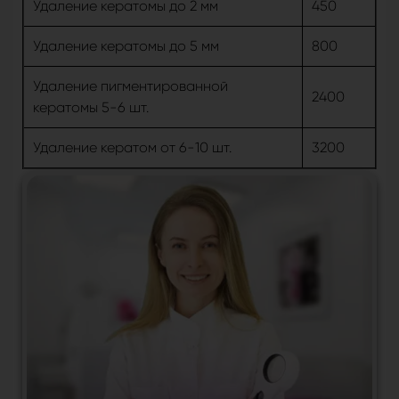
Удаление кератомы до 2 мм
450
Удаление кератомы до 5 мм
800
Удаление пигментированной
2400
кератомы 5-6 шт.
Удаление кератом от 6-10 шт.
3200