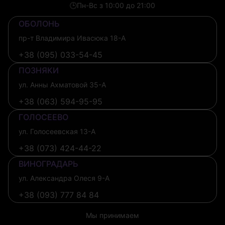
🕒
Пн-Вс з 10:00 до 21:00
ОБОЛОНЬ
пр-т Владимира Ивасюка 18-А
+38 (095) 033-54-45
ПОЗНЯКИ
ул. Анны Ахматовой 35-А
+38 (063) 594-95-95
ГОЛОСЕЕВО
ул. Голосеевская 13-А
+38 (073) 424-44-22
ВИНОГРАДАРЬ
ул. Александра Олеся 9-А
+38 (093) 777 84 84
Мы принимаем