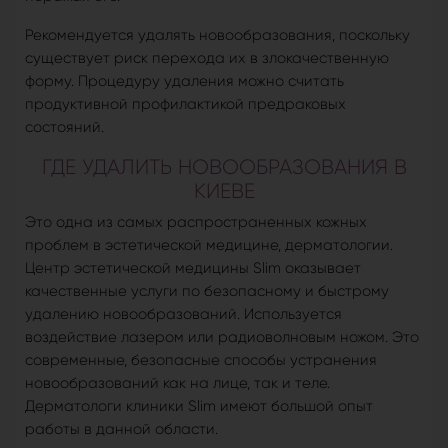
Рекомендуется удалять новообразования, поскольку
существует риск перехода их в злокачественную
форму. Процедуру удаления можно считать
продуктивной профилактикой предраковых
состояний.
ГДЕ УДАЛИТЬ НОВООБРАЗОВАНИЯ В
КИЕВЕ
Это одна из самых распространенных кожных
проблем в эстетической медицине, дерматологии.
Центр эстетической медицины Slim оказывает
качественные услуги по безопасному и быстрому
удалению новообразований. Используется
воздействие лазером или радиоволновым ножом. Это
современные, безопасные способы устранения
новообразований как на лице, так и теле.
Дерматологи клиники Slim имеют большой опыт
работы в данной области.