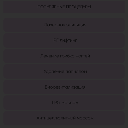
ПОПУЛЯРНЫЕ ПРОЦЕДУРЫ
Лазерная эпиляция
RF лифтинг
Лечение грибка ногтей
Удаление папиллом
Биоревитализация
LPG массаж
Антицеллюлитный массаж