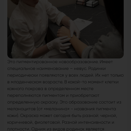
Это пигментированное новообразование. Имеет
специальное наименование – невус. Родинки
периодически появляются у всех людей. Их нет только
в младенческом возрасте. В какой-то момент клетки
кожного покрова в определенном месте
переполняются пигментом и приобретают
определенную окраску. Это образование состоит из
меланоцитов (от «меланина» - названия пигмента
кожи). Окраска может сегодня быть разной: черной,
коричневой, фиолетовой. Разной интенсивности и
плотности. Одним из видов родинок является