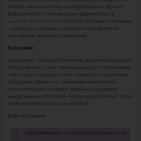
Иногда такие симптомы не наблюдаются. Удалить
фиброму могут опытные врачи дерматологи в
центрах Slim в Киев
на Оболони, Позняках, Голосеево
- работа со сложными участками тела является
спецификой лечебного заведения.
Бородавки
Бородавка – это вид папилломы, вызванной вирусом.
Представляют собой плотные наросты. Расположены
очень часто на руках, ногах. Чаще всего появление
бородавок связано со снижением иммунитета,
психологической травмой. Удаления бородавок
хирургическим способом иногда недостаточно. Тогда
требуется лекарственная терапия.
Виды бородавок:
обыкновенные – сухие плотные бляшки на