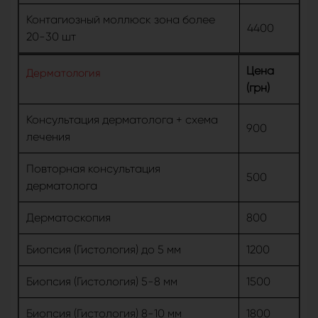
Контагиозный моллюск зона более
4400
20-30 шт
Цена
Дерматология
(грн)
Консультация дерматолога + схема
900
лечения
Повторная консультация
500
дерматолога
Дерматоскопия
800
Биопсия (Гистология) до 5 мм
1200
Биопсия (Гистология) 5-8 мм
1500
Биопсия (Гистология) 8-10 мм
1800