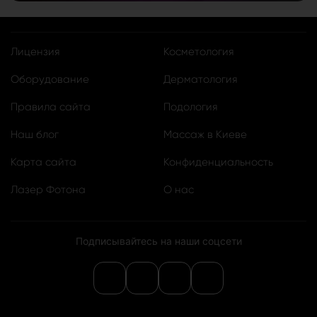
Лицензия
Косметология
Оборудование
Дерматология
Правила сайта
Подология
Наш блог
Массаж в Киеве
Карта сайта
Конфиденциальность
Лазер Фотона
О нас
Подписывайтесь на наши соцсети