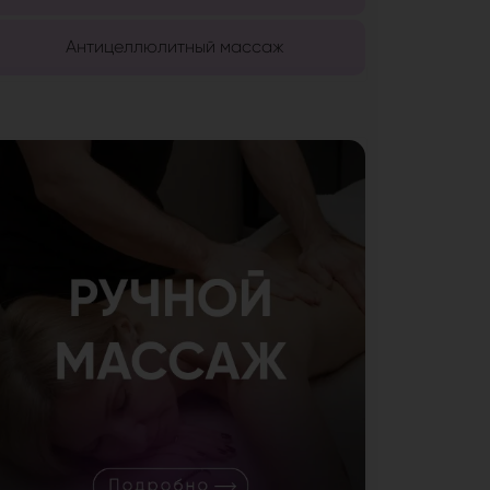
Антицеллюлитный массаж