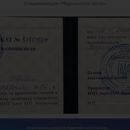
Специализация- Медицинская сестра