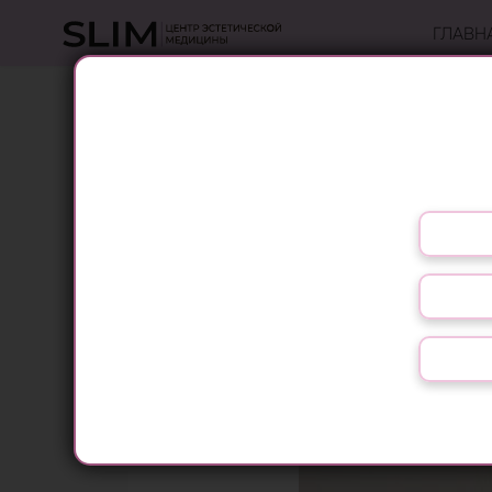
ГЛАВН
Выберите язык