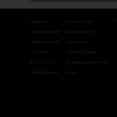
Лицензия
Косметология
Оборудование
Дерматология
Правила сайта
Подология
Наш блог
Массаж в Киеве
Карта сайта
Конфиденциальность
Лазер Фотона
О нас