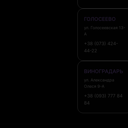
ГОЛОСЕЕВО
ул. Голосеевская 13-
А
+38 (073) 424-
44-22
ВИНОГРАДАРЬ
ул. Александра
Олеся 9-А
+38 (093) 777 84
84