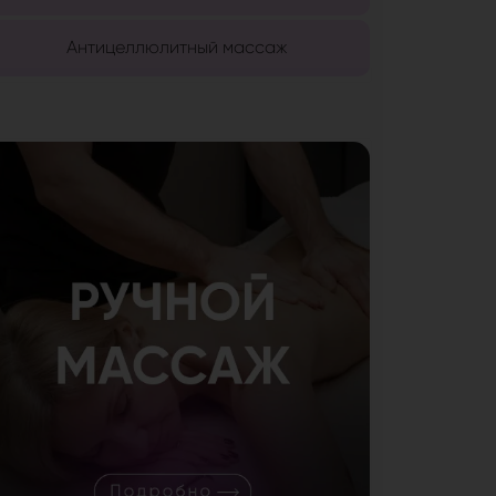
Антицеллюлитный массаж