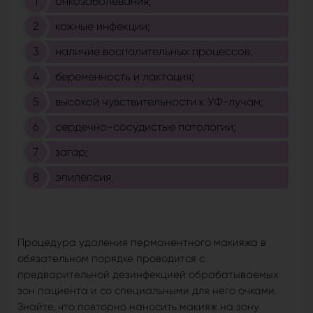
онкозаболевания;
кожные инфекции;
наличие воспалительных процессов;
беременность и лактация;
высокой чувствительности к УФ-лучам;
сердечно-сосудистые патологии;
загар;
эпилепсия.
Процедура удаления перманентного макияжа в
обязательном порядке проводится с
предварительной дезинфекцией обрабатываемых
зон пациента и со специальными для него очками.
Знайте, что повторно наносить макияж на зону