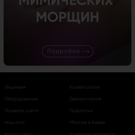
Лицензия
Косметология
Оборудование
Дерматология
Правила сайта
Подология
Наш блог
Массаж в Киеве
Карта сайта
Конфиденциальность