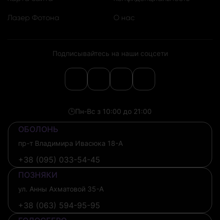
Лазер Фотона
О нас
Подписывайтесь на наши соцсети
🕒
Пн-Вс з 10:00 до 21:00
ОБОЛОНЬ
пр-т Владимира Ивасюка 18-А
+38 (095) 033-54-45
ПОЗНЯКИ
ул. Анны Ахматовой 35-А
+38 (063) 594-95-95