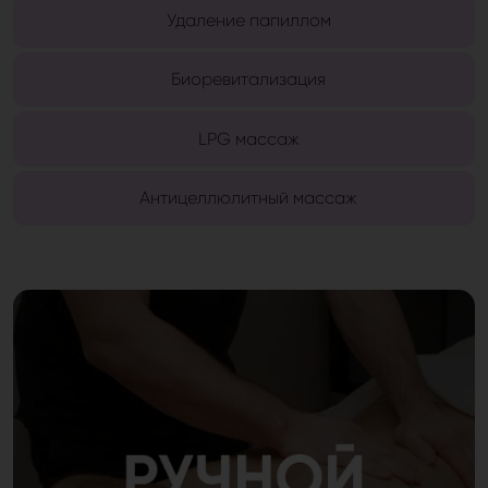
Удаление папиллом
Биоревитализация
LPG массаж
Антицеллюлитный массаж