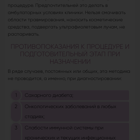
процедуре. Предпочтительней это делать в
амбулаторных условиях клиники. Нельзя смачивать
области травмирования, наносить косметические
средства, подвергать ультрафиолетовым лучам, не
распаривать.
ПРОТИВОПОКАЗАНИЯ К ПРОЦЕДУРЕ И
ПОДГОТОВИТЕЛЬНЫЙ ЭТАП ПРИ
НАЗНАЧЕНИИ
В ряде случаев, постоянных или общих, эта методика
не проводится, а именно, при диагностировании:
Сахарного диабета;
Онкологических заболеваний в любых
стадиях;
Слабости иммунной системы при
хронических и текущих инфекционных