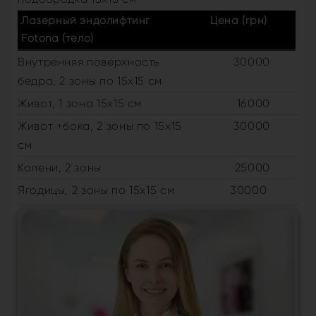
Лазерный эндолифтинг
Цена (грн)
Fotona (тело)
Внутренняя поверхность
30000
бедра, 2 зоны по 15х15 см
Живот, 1 зона 15х15 см
16000
Живот +бока, 2 зоны по 15х15
30000
см
Колени, 2 зоны
25000
Ягодицы, 2 зоны по 15х15 см
30000