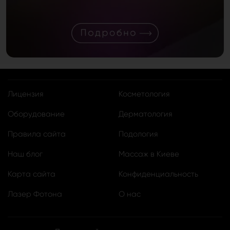
Лицензия
Косметология
Оборудование
Дерматология
Правила сайта
Подология
Наш блог
Массаж в Киеве
Карта сайта
Конфиденциальность
Лазер Фотона
О нас