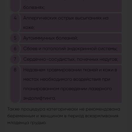
болезнях;
Аллергических острых высыпаниях на
коже;
Аутоиммунных болезней;
Сбоев и патологий эндокринной системы;
Сердечно-сосудистых, почечных недугов;
Недавнем травмировании тканей и кожи в
местах необходимого воздействия при
планированном проведении лазерного
эндолифтинга.
Также процедура категорически не рекомендована
беременным и женщинам в период вскармливания
младенца грудью.