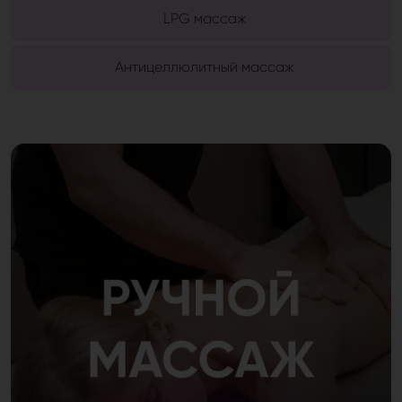
LPG массаж
Антицеллюлитный массаж