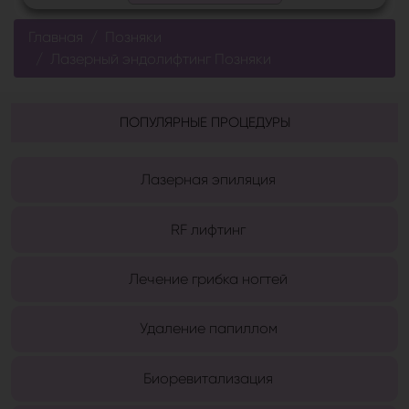
Главная
Позняки
Лазерный эндолифтинг Позняки
ПОПУЛЯРНЫЕ ПРОЦЕДУРЫ
Лазерная эпиляция
RF лифтинг
Лечение грибка ногтей
Удаление папиллом
Биоревитализация