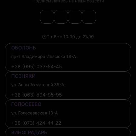
Подписывайтесь на наши соцсети
🕒
Пн-Вс з 10:00 до 21:00
ОБОЛОНЬ
пр-т Владимира Ивасюка 18-А
+38 (095) 033-54-45
ПОЗНЯКИ
ул. Анны Ахматовой 35-А
+38 (063) 594-95-95
ГОЛОСЕЕВО
ул. Голосеевская 13-А
+38 (073) 424-44-22
ВИНОГРАДАРЬ