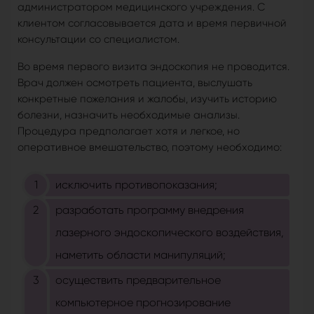
администратором медицинского учреждения. С
клиентом согласовывается дата и время первичной
консультации со специалистом.
Во время первого визита эндоскопия не проводится.
Врач должен осмотреть пациента, выслушать
конкретные пожелания и жалобы, изучить историю
болезни, назначить необходимые анализы.
Процедура предполагает хотя и легкое, но
оперативное вмешательство, поэтому необходимо:
исключить противопоказания;
разработать программу внедрения
лазерного эндоскопического воздействия,
наметить области манипуляций;
осуществить предварительное
компьютерное прогнозирование