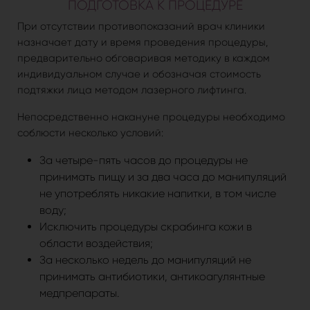
ПОДГОТОВКА К ПРОЦЕДУРЕ
При отсутствии противопоказаний врач клиники
назначает дату и время проведения процедуры,
предварительно обговаривая методику в каждом
индивидуальном случае и обозначая стоимость
подтяжки лица методом лазерного лифтинга.
Непосредственно накануне процедуры необходимо
соблюсти несколько условий:
За четыре-пять часов до процедуры не
принимать пищу и за два часа до манипуляций
не употреблять никакие напитки, в том числе
воду;
Исключить процедуры скрабинга кожи в
области воздействия;
За несколько недель до манипуляций не
принимать антибиотики, антикоагулянтные
медпрепараты.