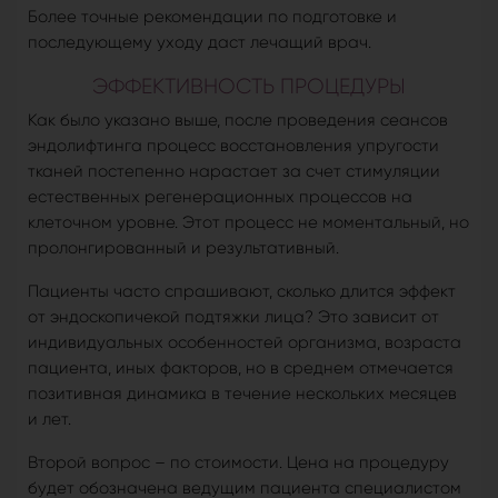
Более точные рекомендации по подготовке и
последующему уходу даст лечащий врач.
ЭФФЕКТИВНОСТЬ ПРОЦЕДУРЫ
Как было указано выше, после проведения сеансов
эндолифтинга процесс восстановления упругости
тканей постепенно нарастает за счет стимуляции
естественных регенерационных процессов на
клеточном уровне. Этот процесс не моментальный, но
пролонгированный и результативный.
Пациенты часто спрашивают, сколько длится эффект
от эндоскопичекой подтяжки лица? Это зависит от
индивидуальных особенностей организма, возраста
пациента, иных факторов, но в среднем отмечается
позитивная динамика в течение нескольких месяцев
и лет.
Второй вопрос – по стоимости. Цена на процедуру
будет обозначена ведущим пациента специалистом