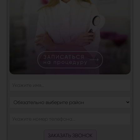
ЗАКАЗАТЬ ЗВОНОК