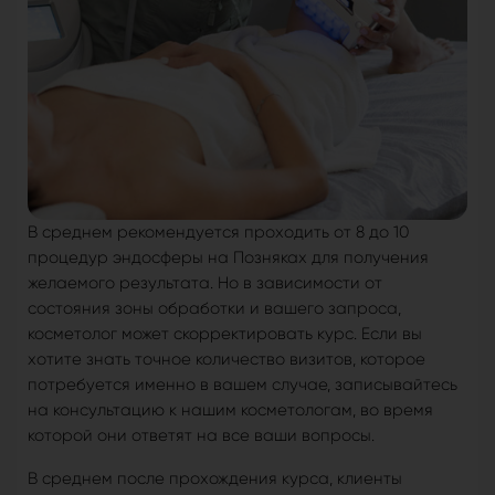
В среднем рекомендуется проходить от 8 до 10
процедур эндосферы на Позняках для получения
желаемого результата. Но в зависимости от
состояния зоны обработки и вашего запроса,
косметолог может скорректировать курс. Если вы
хотите знать точное количество визитов, которое
потребуется именно в вашем случае, записывайтесь
на консультацию к нашим косметологам, во время
которой они ответят на все ваши вопросы.
В среднем после прохождения курса, клиенты