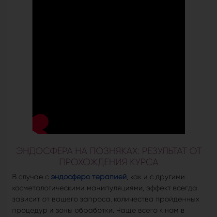
ЭНДОСФЕРА НА ПОЗНЯКАХ: РЕЗУЛЬТАТ ОТ
ПРОХОЖДЕНИЯ КУРСА
В случае с
эндосферо терапией
, как и с другими
косметологическими манипуляциями, эффект всегда
зависит от вашего запроса, количества пройденных
процедур и зоны обработки. Чаще всего к нам в