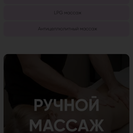
LPG массаж
Антицеллюлитный массаж