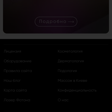
Лицензия
Косметология
Оборудование
Дерматология
Правила сайта
Подология
Наш блог
Массаж в Киеве
Карта сайта
Конфиденциальность
Лазер Фотона
О нас