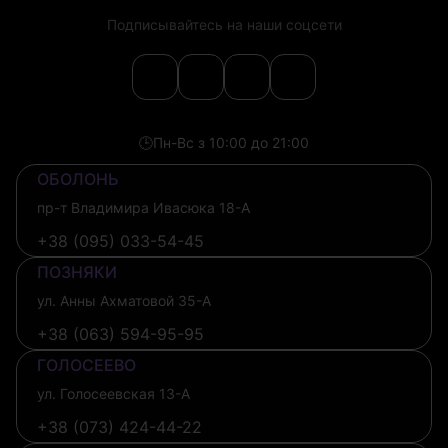
Подписывайтесь на наши соцсети
🕒
Пн-Вс з 10:00 до 21:00
ОБОЛОНЬ
пр-т Владимира Ивасюка 18-А
+38 (095) 033-54-45
ПОЗНЯКИ
ул. Анны Ахматовой 35-А
+38 (063) 594-95-95
ГОЛОСЕЕВО
ул. Голосеевская 13-А
+38 (073) 424-44-22