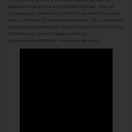
введения сывороток и бустеров под кожу. Она не
провоцирует аллергию и полностью безопасна для
всех, у кого нет тромбоза и онкологии. Тем, у кого есть
подобные заболевания перед походом к косметологу
обязательно нужно предварительно
проконсультироваться с лечащим врачом.