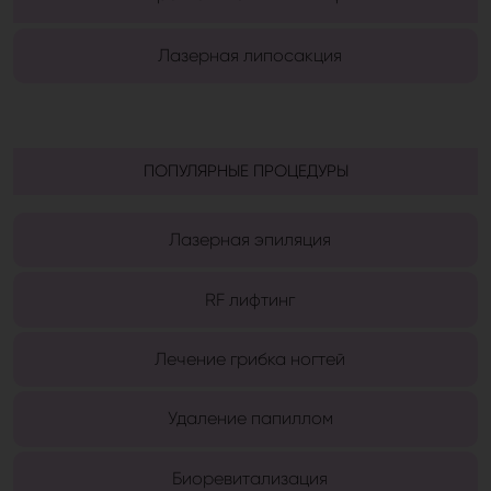
Лазерная липосакция
ПОПУЛЯРНЫЕ ПРОЦЕДУРЫ
Лазерная эпиляция
RF лифтинг
Лечение грибка ногтей
Удаление папиллом
Биоревитализация