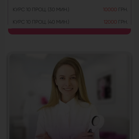
КУРС 10 ПРОЦ. (30 МИН.)
10000
ГРН.
КУРС 10 ПРОЦ. (40 МИН.)
12000
ГРН.