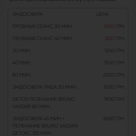
ЭНДОСФЕРА
ЦЕНА
ПРОБНЫЙ СЕАНС 30 МИН.
1000
ГРН.
ПРОБНЫЙ СЕАНС 40 МИН.
1200
ГРН.
30 МИН.
1200 ГРН.
40 МИН.
1500 ГРН.
80 МИН.
2000 ГРН.
ЭНДОСФЕРА ЛИЦА 30 МИН.
1000 ГРН.
DETOX ПЕЛЕНАНИЕ BRUNO
1900 ГРН.
VASSARI 80 МИН.
ЭНДОСФЕРА 45 МИН +
2600 ГРН.
ПЕЛЕНАНИЕ BRUNO VASSARI
ДЕТОКС 120 МИН.