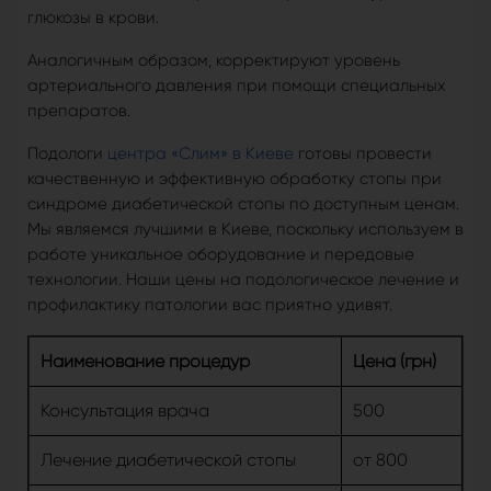
глюкозы в крови.
Аналогичным образом, корректируют уровень
артериального давления при помощи специальных
препаратов.
Подологи
центра «Слим» в Киеве
готовы провести
качественную и эффективную обработку стопы при
синдроме диабетической стопы по доступным ценам.
Мы являемся лучшими в Киеве, поскольку используем в
работе уникальное оборудование и передовые
технологии. Наши цены на подологическое лечение и
профилактику патологии вас приятно удивят.
Наименование процедур
Цена (грн)
Консультация врача
500
Лечение диабетической стопы
от 800