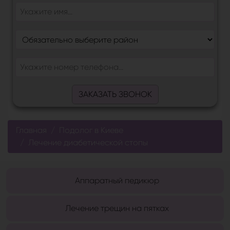
ЗАКАЗАТЬ ЗВОНОК
Главная
Подолог в Киеве
Лечение диабетической стопы
Аппаратный педикюр
Лечение трещин на пятках