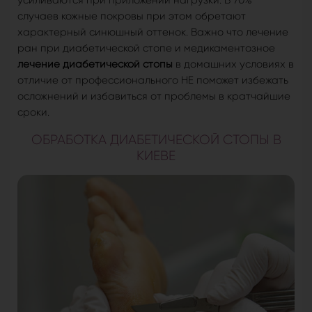
усиливаются при приложении нагрузки. В 70%
случаев кожные покровы при этом обретают
характерный синюшный оттенок. Важно что лечение
ран при диабетической стопе и медикаментозное
лечение диабетической стопы
в домашних условиях в
отличие от профессионального НЕ поможет избежать
осложнений и избавиться от проблемы в кратчайшие
сроки.
ОБРАБОТКА ДИАБЕТИЧЕСКОЙ СТОПЫ В
КИЕВЕ