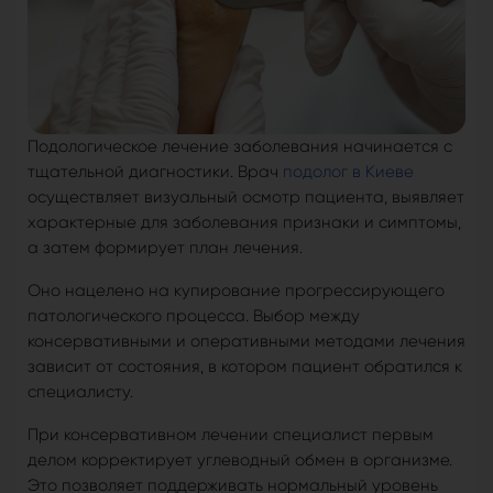
Подологическое лечение заболевания начинается с
тщательной диагностики. Врач
подолог в Киеве
осуществляет визуальный осмотр пациента, выявляет
характерные для заболевания признаки и симптомы,
а затем формирует план лечения.
Оно нацелено на купирование прогрессирующего
патологического процесса. Выбор между
консервативными и оперативными методами лечения
зависит от состояния, в котором пациент обратился к
специалисту.
При консервативном лечении специалист первым
делом корректирует углеводный обмен в организме.
Это позволяет поддерживать нормальный уровень