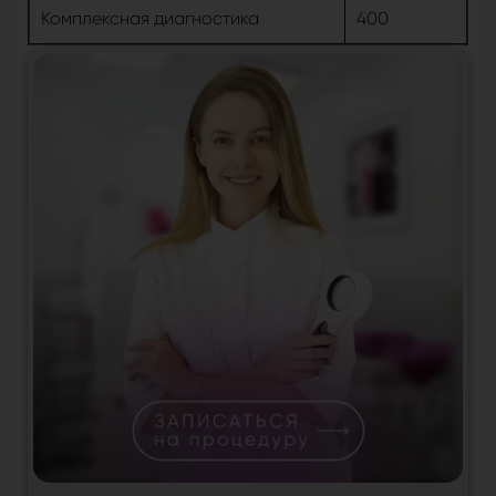
Комплексная диагностика
400