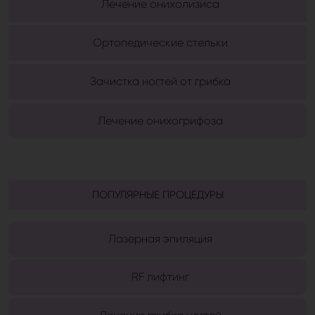
Лечение онихолизиса
Ортопедические стельки
Зачистка ногтей от грибка
Лечение онихогрифоза
ПОПУЛЯРНЫЕ ПРОЦЕДУРЫ
Лазерная эпиляция
RF лифтинг