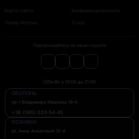
Карта сайта
Конфиденциальность
Лазер Фотона
О нас
Подписывайтесь на наши соцсети
🕒
Пн-Вс з 10:00 до 21:00
ОБОЛОНЬ
пр-т Владимира Ивасюка 18-А
+38 (095) 033-54-45
ПОЗНЯКИ
ул. Анны Ахматовой 35-А