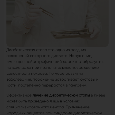
Диабетическая стопа это одно из поздних
осложнений сахарного диабета. Нарушение,
имеющее нейротрофический характер, образуется
на коже даже при незначительных повреждениях
целостности покрова. По мере развития
заболевания, поражение затрагивает суставы и
кости, постепенно перерастая в гангрену.
Эффективное
лечение диабетической стопы
в Киеве
может быть проведено лишь в условиях
специализированного центра. Применение
народных рецептов при синдроме диабетической