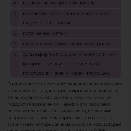
возникновение вросших ногтей;
изменение цвета кожи и отечность без
видимых на то причин;
потемнение ногтей;
шелушение и сухость кожных покровов;
дискомфортные ощущения в области ног,
которые проявляются в онемении,
покалывании, возникновении мурашек.
О необходимости срочного лечения свидетельствуют
трещины и мозоли, которые сохраняются на коже в
течение длительного времени и практически не
поддаются заживлению. Нередко эта проблема
осложняется гнойными выделениями, имеющими
неприятный запах. Некоторые клиенты отмечают
возникновение периодических болей в ноге, которые