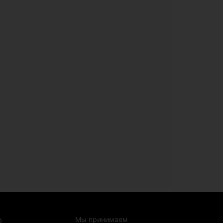
Мы принимаем
0