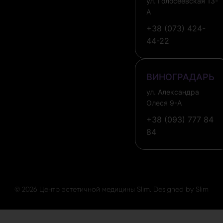
ул. Голосеевская 13-
А
+38 (073) 424-
44-22
ВИНОГРАДАРЬ
ул. Александра
Олеся 9-А
+38 (093) 777 84
84
© 2026 Центр эстетичной медицины Slim. Designed by Slim