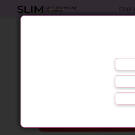
ГЛАВН
ОМОЛОЖЕНИЕ
Выберите язык