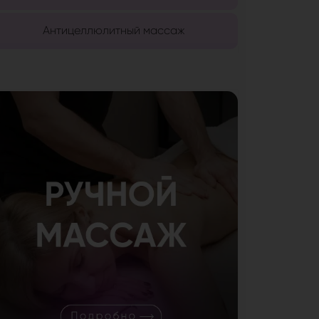
Антицеллюлитный массаж