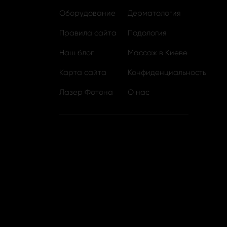
Оборудование
Дерматология
Правила сайта
Подология
Наш блог
Массаж в Киеве
Карта сайта
Конфиденциальность
Лазер Фотона
О нас