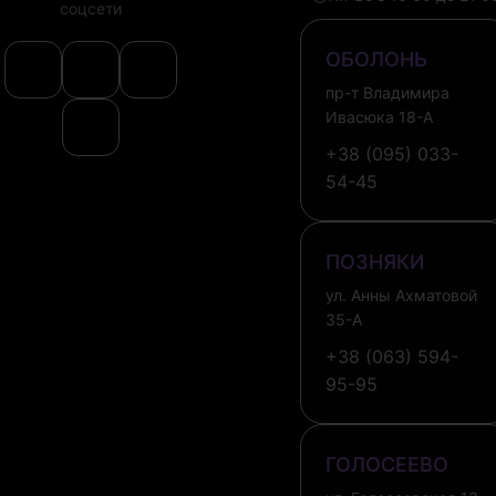
соцсети
ОБОЛОНЬ
пр-т Владимира
Ивасюка 18-А
+38 (095) 033-
54-45
ПОЗНЯКИ
ул. Анны Ахматовой
35-А
+38 (063) 594-
95-95
ГОЛОСЕЕВО