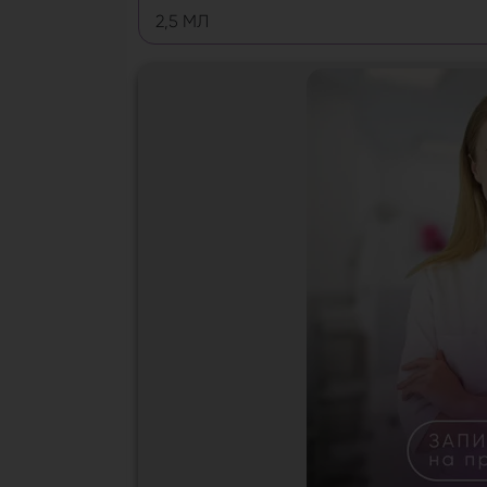
2,5 МЛ