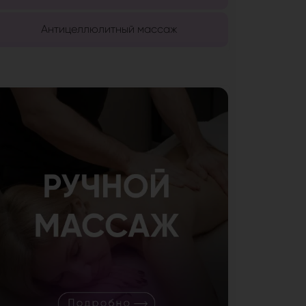
Антицеллюлитный массаж