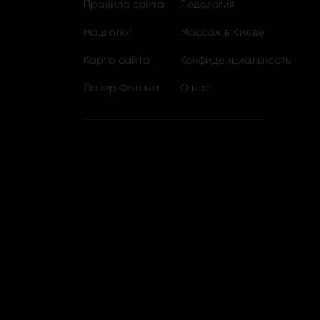
Правила сайта
Подология
Наш блог
Массаж в Киеве
Карта сайта
Конфиденциальность
Лазер Фотона
О нас