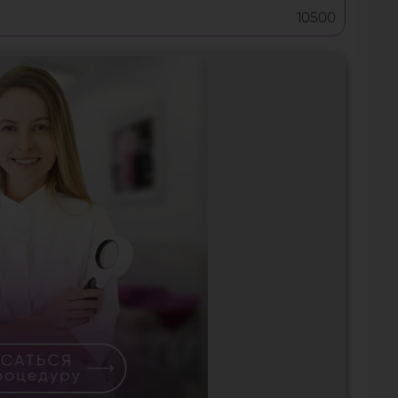
10500