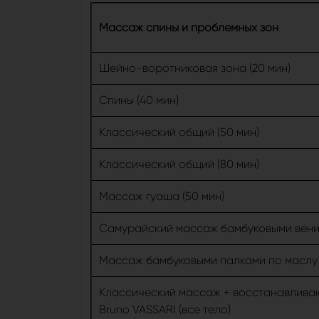
Массаж спины и проблемных зон
Шейно-воротниковая зона (20 мин)
Спины (40 мин)
Классический общий (50 мин)
Классический общий (80 мин)
Массаж гуаша (50 мин)
Самурайский массаж бамбуковыми вен
Массаж бамбуковыми палками по маслу
Классический массаж + восстанавлива
Bruno VASSARI (все тело)