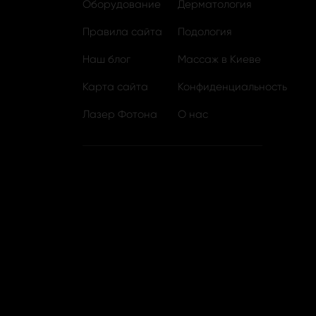
Оборудование
Дерматология
Правила сайта
Подология
Наш блог
Массаж в Киеве
Карта сайта
Конфиденциальность
Лазер Фотона
О нас