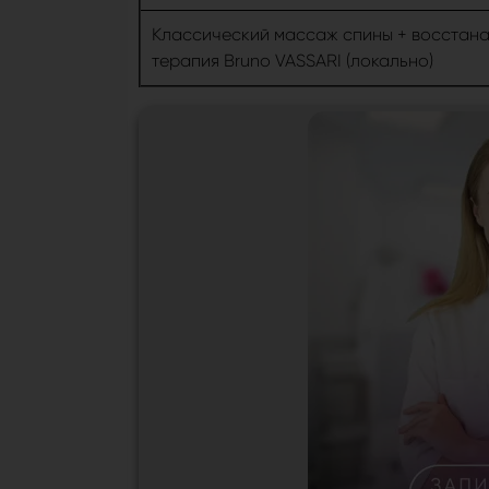
Классический массаж спины + восстан
терапия Bruno VASSARI (локально)