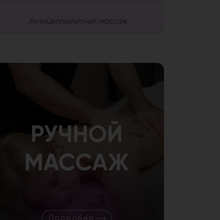
Антицеллюлитный массаж