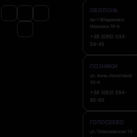
ОБОЛОНЬ
пр-т Владимира
Ивасюка 18-А
+38 (095) 033-
54-45
ПОЗНЯКИ
ул. Анны Ахматовой
35-А
+38 (063) 594-
95-95
ГОЛОСЕЕВО
ул. Голосеевская 13-