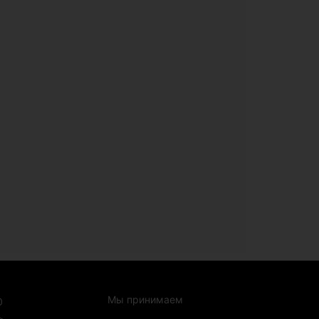
Мы принимаем
0