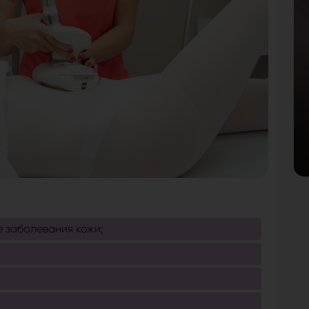
 заболевания кожи;