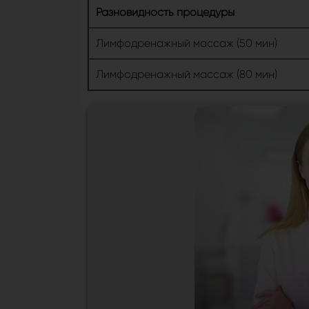
Разновидность процедуры
Лимфодренажный массаж (50 мин)
Лимфодренажный массаж (80 мин)