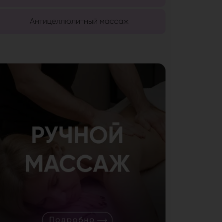
Антицеллюлитный массаж