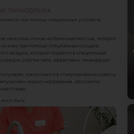
ЫЙ ЛИМФОДРЕНАЖ
олняется при помощи специальных устройств,
ж несколько похож на баночный массаж, аппарат
е на кожу при помощи специальных сосудов;
ого воздуха, который подается в специальный
 каждом участке тела, эффективно ликвидирует
опулярен, заключается в стимулировании работы
импульсами низкого напряжения, абсолютно
ные отзывы.
могут быть: