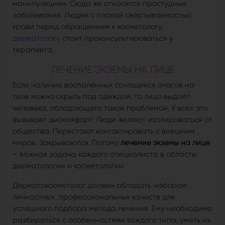
манипуляциям. Сюда же относятся простудные
заболевания. Людям с плохой свёртываемостью
крови перед обращением к косметологу,
дерматологу
стоит проконсультироваться у
терапевта.
ЛЕЧЕНИЕ ЭКЗЕМЫ НА ЛИЦЕ
Если наличие воспалённых сочащихся очагов на
теле можно скрыть под одеждой, то лицо выдаёт
человека, обладающего такой проблемой. У всех это
вызывает дискомфорт. Люди желают изолироваться от
общества. Перестают контактировать с внешним
миров. Закрываются. Потому
лечение экземы на лице
– важная задача каждого специалиста в области
дерматологии и косметологии.
Дерматокосметолог должен обладать набором
личностных, профессиональных качеств для
успешного подбора метода лечения. Ему необходимо
разбираться с особенностями каждого типа, уметь их