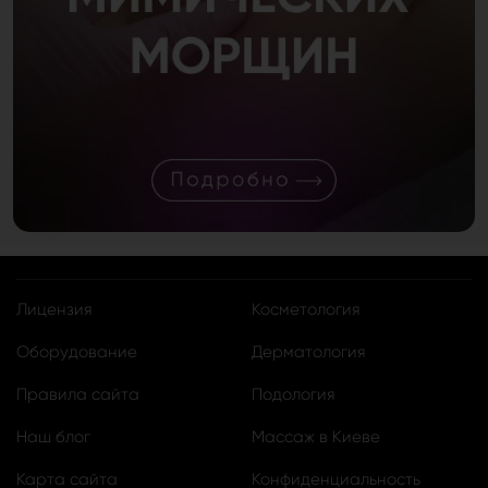
Лицензия
Косметология
Оборудование
Дерматология
Правила сайта
Подология
Наш блог
Массаж в Киеве
Карта сайта
Конфиденциальность