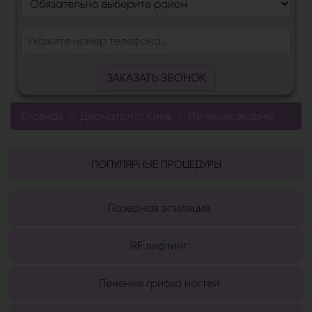
ЗАКАЗАТЬ ЗВОНОК
Главная
Дерматолог Киев
Лечение экземы
ПОПУЛЯРНЫЕ ПРОЦЕДУРЫ
Лазерная эпиляция
RF лифтинг
Лечение грибка ногтей