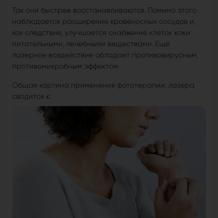
Так они быстрее восстанавливаются. Помимо этого
наблюдается расширение кровеносных сосудов и,
как следствие, улучшается снабжение клеток кожи
питательными, лечебными веществами. Ещё
лазерное воздействие обладает противовирусным,
противомикробным эффектом.
Общая картина применения фототерапии, лазера
сводится к: