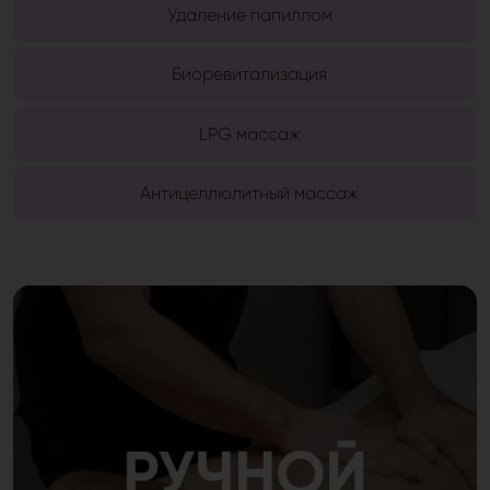
Удаление папиллом
Биоревитализация
LPG массаж
Антицеллюлитный массаж