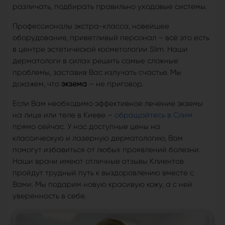
различать, подбирать правильно уходовые системы.
Профессионалы экстра-класса, новейшее
оборудование, приветливый персонал – всё это есть
в центре эстетической косметологии Slim. Наши
дерматологи в силах решить самые сложные
проблемы, заставив Вас излучать счастье. Мы
докажем, что
экзема
– не приговор.
Если Вам необходимо эффективное лечение экземы
на лице или теле в Киеве –
обращайтесь в Слим
прямо сейчас. У нас доступные цены на
классическую и лазерную дерматологию, Вам
помогут избавиться от любых проявлений болезни.
Наши врачи имеют отличные отзывы Клиентов
пройдут трудный путь к выздоровлению вместе с
Вами. Мы подарим новую красивую кожу, а с ней
уверенность в себе.