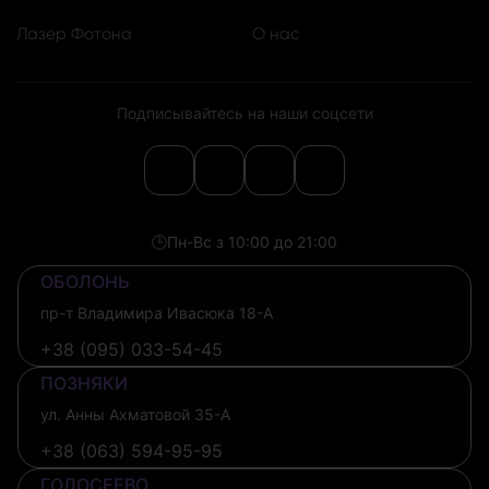
Лазер Фотона
О нас
Подписывайтесь на наши соцсети
🕒
Пн-Вс з 10:00 до 21:00
ОБОЛОНЬ
пр-т Владимира Ивасюка 18-А
+38 (095) 033-54-45
ПОЗНЯКИ
ул. Анны Ахматовой 35-А
+38 (063) 594-95-95
ГОЛОСЕЕВО