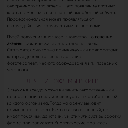
себорейного типа экземы – это появление плотных
корок на местах с повышенной выработкой себума.
Профессиональная может проявляться от
взаимодействия с химическими веществами.
Путей получения диагноза множество. Но
лечение
экземы
практически стандартное для всех.
Отличается оно только применяемыми препаратами,
которые дополняют использование
фототерапевтического оборудования или лазерных
установок.
ЛЕЧЕНИЕ ЭКЗЕМЫ В КИЕВЕ
Экзему не всегда можно вылечить лекарственными
препаратами в силу индивидуальных особенностей
каждого организма. Тогда на арену выходит
применение лазера. Метод безболезненный, не
имеет побочных действий. Он стимулирует выработку
ферментов, запускает биологические процессы.