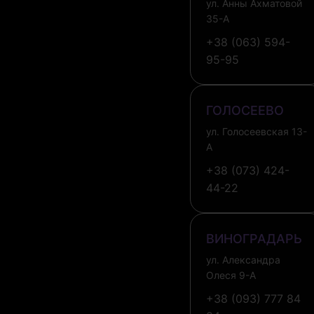
ул. Анны Ахматовой
35-А
+38 (063) 594-
95-95
ГОЛОСЕЕВО
ул. Голосеевская 13-
А
+38 (073) 424-
44-22
ВИНОГРАДАРЬ
ул. Александра
Олеся 9-А
+38 (093) 777 84