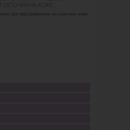
 СЕТОЧКИ НА КОЖЕ.
зано при образованиях на участках кожи: