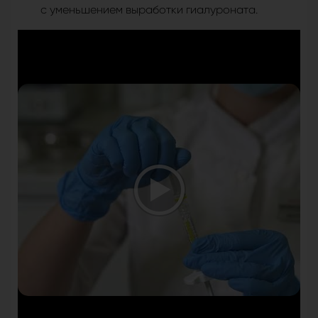
с уменьшением выработки гиалуроната.