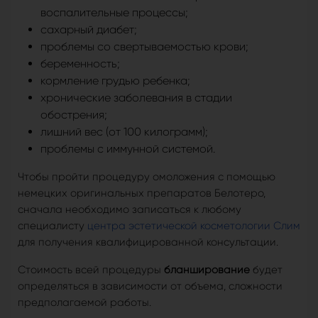
воспалительные процессы;
сахарный диабет;
проблемы со свертываемостью крови;
беременность;
кормление грудью ребенка;
хронические заболевания в стадии
обострения;
лишний вес (от 100 килограмм);
проблемы с иммунной системой.
Чтобы пройти процедуру омоложения с помощью
немецких оригинальных препаратов Белотеро,
сначала необходимо записаться к любому
специалисту
центра эстетической косметологии Слим
для получения квалифицированной консультации.
Стоимость всей процедуры
бланширование
будет
определяться в зависимости от объема, сложности
предполагаемой работы.