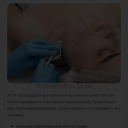
ПРОТИВОПОКАЗАНИЯ
Хотя процедура выполнения врачём косметологом
бланширования считается безопасной, существует
ряд противопоказаний, когда нельзя использовать эту
технику:
кожные заболевания или острые