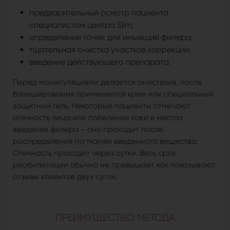
предварительный осмотр пациента
специалистом центра Slim;
определение точек для инъекций филера;
тщательная очистка участков коррекции;
введение действующего препарата.
Перед манипуляциями делается анестезия, после
бланширования применяется крем или специальный
защитный гель. Некоторые пациенты отмечают
отечность лица или побеление кожи в местах
введения филера - оно проходит после
распределения по тканям введенного вещества.
Отечность проходит через сутки. Весь срок
реабилитации обычно не превышает как показывают
отзывы клиентов двух суток.
ПРЕИМУЩЕСТВО МЕТОДА