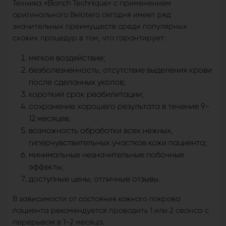
Техника «Blanch Technique» с применением
оригинального Belotero сегодня имеет ряд
значительных преимуществ среди популярных
схожих процедур в том, что гарантирует:
мягкое воздействие;
безболезненность, отсутствие выделения крови
после сделанных уколов;
короткий срок реабилитации;
сохранение хорошего результата в течение 9-
12 месяцев;
возможность обработки всех нежных,
гиперчувствительных участков кожи пациента;
минимальные незначительные побочные
эффекты;
доступные цены, отличные отзывы.
В зависимости от состояния кожного покрова
пациента рекомендуется проводить 1 или 2 сеанса с
перерывом в 1-2 месяца.