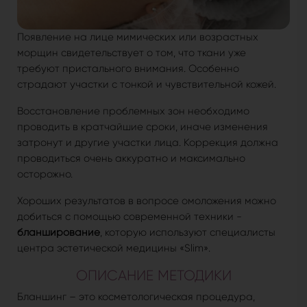
Появление на лице мимических или возрастных
морщин свидетельствует о том, что ткани уже
требуют пристального внимания. Особенно
страдают участки с тонкой и чувствительной кожей.
Восстановление проблемных зон необходимо
проводить в кратчайшие сроки, иначе изменения
затронут и другие участки лица. Коррекция должна
проводиться очень аккуратно и максимально
осторожно.
Хороших результатов в вопросе омоложения можно
добиться с помощью современной техники -
бланширование
, которую используют специалисты
центра эстетической медицины «Slim».
ОПИСАНИЕ МЕТОДИКИ
Бланшинг – это косметологическая процедура,