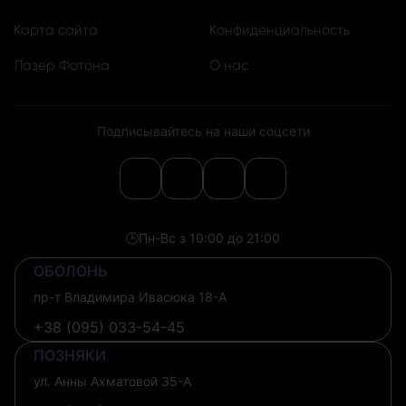
Карта сайта
Конфиденциальность
Лазер Фотона
О нас
Подписывайтесь на наши соцсети
🕒
Пн-Вс з 10:00 до 21:00
ОБОЛОНЬ
пр-т Владимира Ивасюка 18-А
+38 (095) 033-54-45
ПОЗНЯКИ
ул. Анны Ахматовой 35-А