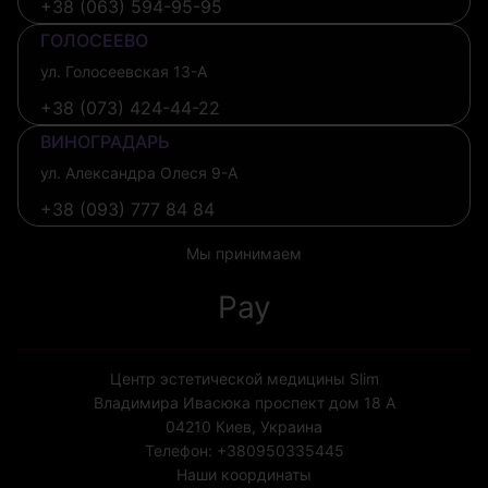
+38 (063) 594-95-95
ГОЛОСЕЕВО
ул. Голосеевская 13-А
+38 (073) 424-44-22
ВИНОГРАДАРЬ
ул. Александра Олеся 9-А
+38 (093) 777 84 84
Мы принимаем
Pay
Центр эстетической медицины Slim
Владимира Ивасюка проспект дом 18 А
04210
Киев, Украина
Телефон:
+380950335445
Наши координаты